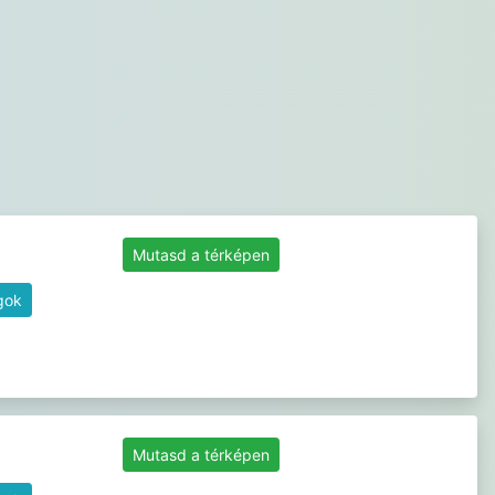
Mutasd a térképen
gok
Mutasd a térképen