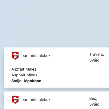
Travers,
Ipari műemlékek
Svájc
Aszfalt Mines
Asphalt Mines
Svájci Alpokban
Bex,
Ipari műemlékek
Svájc