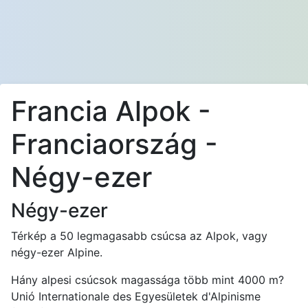
Francia Alpok -
Franciaország -
Négy-ezer
Négy-ezer
Térkép a 50 legmagasabb csúcsa az Alpok, vagy
négy-ezer Alpine.
Hány alpesi csúcsok magassága több mint 4000 m?
Unió Internationale des Egyesületek d'Alpinisme