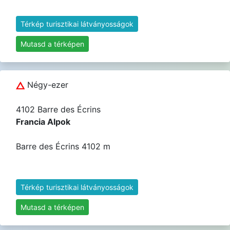
Térkép turisztikai látványosságok
Mutasd a térképen
Négy-ezer
4102 Barre des Écrins
Francia Alpok
Barre des Écrins 4102 m
Térkép turisztikai látványosságok
Mutasd a térképen