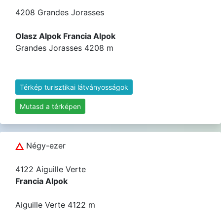
4208 Grandes Jorasses
Olasz Alpok Francia Alpok
Grandes Jorasses 4208 m
Térkép turisztikai látványosságok
Mutasd a térképen
Négy-ezer
4122 Aiguille Verte
Francia Alpok
Aiguille Verte 4122 m