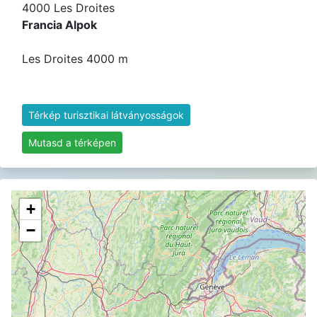
4000 Les Droites
Francia Alpok
Les Droites 4000 m
Térkép turisztikai látványosságok
Mutasd a térképen
+
−