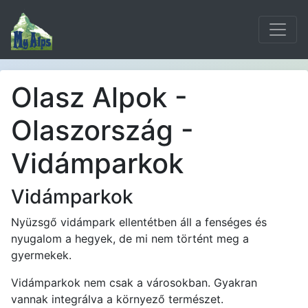
Olasz Alpok -
Olaszország -
Vidámparkok
Vidámparkok
Nyüzsgő vidámpark ellentétben áll a fenséges és
nyugalom a hegyek, de mi nem történt meg a
gyermekek.
Vidámparkok nem csak a városokban. Gyakran
vannak integrálva a környező természet.