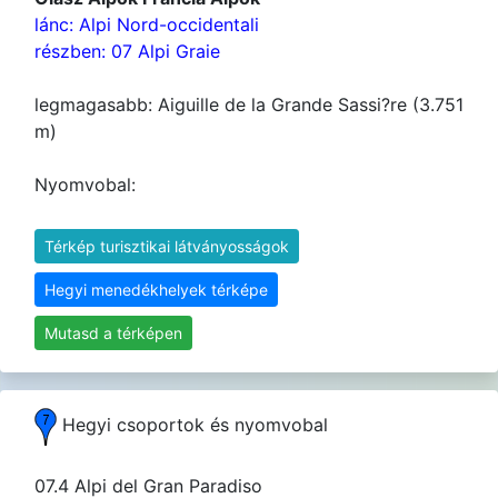
lánc: Alpi Nord-occidentali
részben: 07 Alpi Graie
legmagasabb: Aiguille de la Grande Sassi?re (3.751
m)
Nyomvobal:
Térkép turisztikai látványosságok
Hegyi menedékhelyek térképe
Mutasd a térképen
Hegyi csoportok és nyomvobal
07.4 Alpi del Gran Paradiso