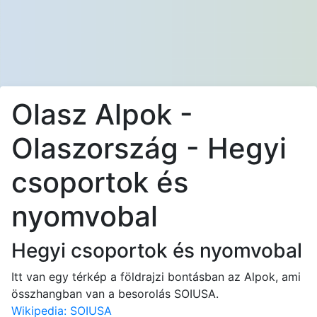
Olasz Alpok -
Olaszország - Hegyi
csoportok és
nyomvobal
Hegyi csoportok és nyomvobal
Itt van egy térkép a földrajzi bontásban az Alpok, ami
összhangban van a besorolás SOIUSA.
Wikipedia: SOIUSA