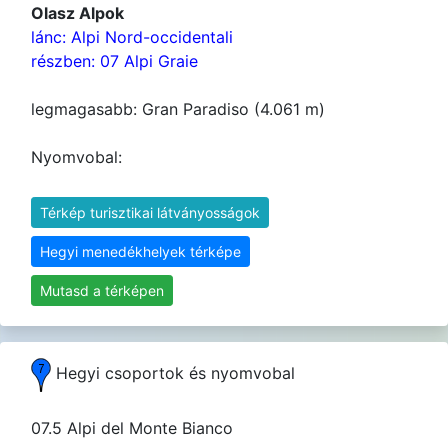
Olasz Alpok
lánc: Alpi Nord-occidentali
részben: 07 Alpi Graie
legmagasabb: Gran Paradiso (4.061 m)
Nyomvobal:
Térkép turisztikai látványosságok
Hegyi menedékhelyek térképe
Mutasd a térképen
Hegyi csoportok és nyomvobal
07.5 Alpi del Monte Bianco