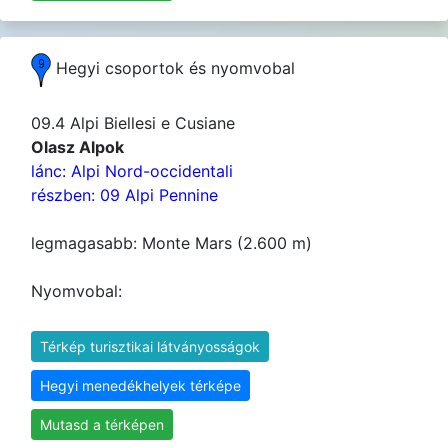
Hegyi csoportok és nyomvobal
09.4 Alpi Biellesi e Cusiane
Olasz Alpok
lánc: Alpi Nord-occidentali
részben: 09 Alpi Pennine
legmagasabb: Monte Mars (2.600 m)
Nyomvobal:
Térkép turisztikai látványosságok
Hegyi menedékhelyek térképe
Mutasd a térképen