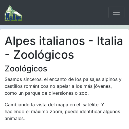
Alpes italianos - Italia
- Zoológicos
Zoológicos
Seamos sinceros, el encanto de los paisajes alpinos y
castillos románticos no apelar a los más jóvenes,
como un parque de diversiones o zoo.
Cambiando la vista del mapa en el 'satélite' Y
haciendo el máximo zoom, puede identificar algunos
animales.