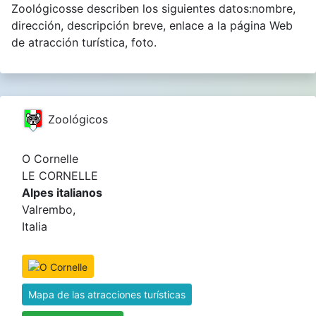
Zoológicosse describen los siguientes datos:nombre,
dirección, descripción breve, enlace a la página Web
de atracción turística, foto.
Zoológicos
O Cornelle
LE CORNELLE
Alpes italianos
Valrembo,
Italia
Mapa de las atracciones turísticas