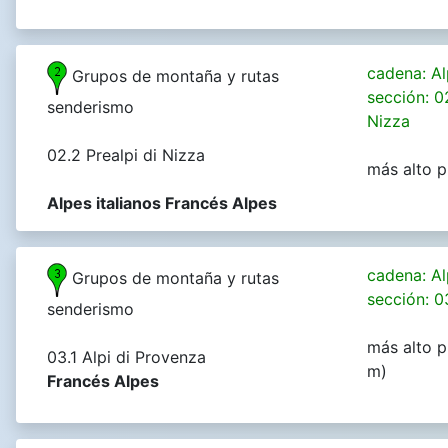
cadena: Al
Grupos de montaña y rutas
sección: 0
senderismo
Nizza
02.2 Prealpi di Nizza
más alto p
Alpes italianos Francés Alpes
cadena: Al
Grupos de montaña y rutas
sección: 0
senderismo
más alto p
03.1 Alpi di Provenza
m)
Francés Alpes