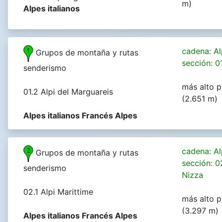
m)
Alpes italianos
cadena: Al
Grupos de montaña y rutas
sección: 01
senderismo
más alto p
01.2 Alpi del Marguareis
(2.651 m)
Alpes italianos Francés Alpes
cadena: Al
Grupos de montaña y rutas
sección: 0
senderismo
Nizza
02.1 Alpi Marittime
más alto p
(3.297 m)
Alpes italianos Francés Alpes