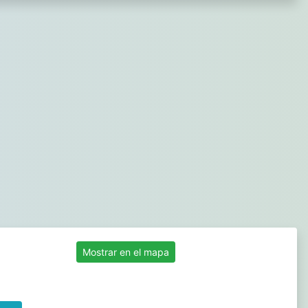
Mostrar en el mapa