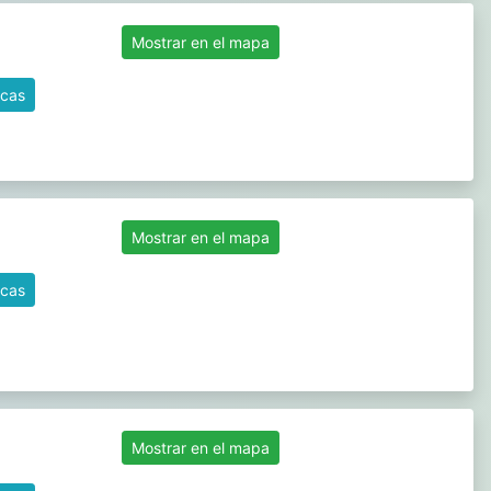
Mostrar en el mapa
icas
Mostrar en el mapa
icas
Mostrar en el mapa