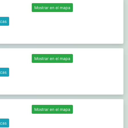
Mostrar en el mapa
icas
Mostrar en el mapa
icas
Mostrar en el mapa
icas