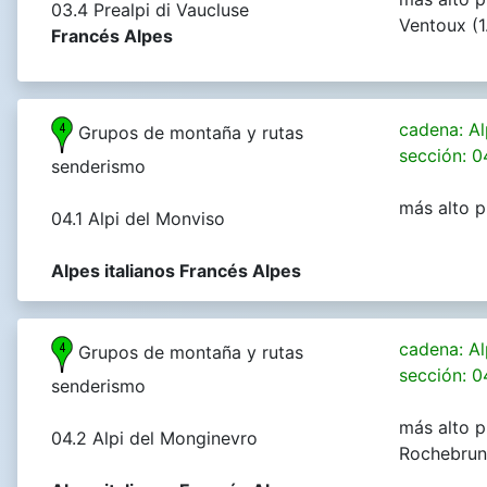
03.4 Prealpi di Vaucluse
Ventoux (1
Francés Alpes
cadena: Al
Grupos de montaña y rutas
sección: 0
senderismo
más alto p
04.1 Alpi del Monviso
Alpes italianos Francés Alpes
cadena: Al
Grupos de montaña y rutas
sección: 0
senderismo
más alto p
04.2 Alpi del Monginevro
Rochebrun