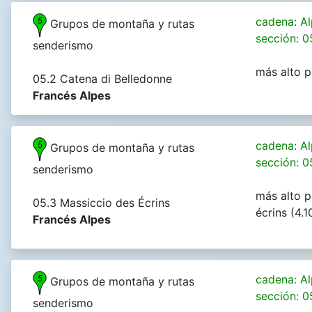
cadena: Al
Grupos de montaña y rutas
sección: 0
senderismo
más alto p
05.2 Catena di Belledonne
Francés Alpes
cadena: Al
Grupos de montaña y rutas
sección: 0
senderismo
más alto p
05.3 Massiccio des Écrins
écrins (4.
Francés Alpes
cadena: Al
Grupos de montaña y rutas
sección: 0
senderismo