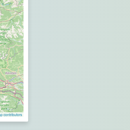
 contributors