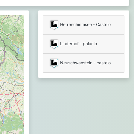
Herrenchiemsee - Castelo
Linderhof - palácio
Neuschwanstein - castelo