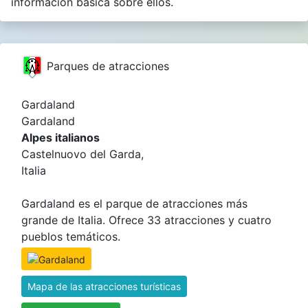
información básica sobre ellos.
Parques de atracciones
Gardaland
Gardaland
Alpes italianos
Castelnuovo del Garda,
Italia
Gardaland es el parque de atracciones más
grande de Italia. Ofrece 33 atracciones y cuatro
pueblos temáticos.
Mapa de las atracciones turísticas