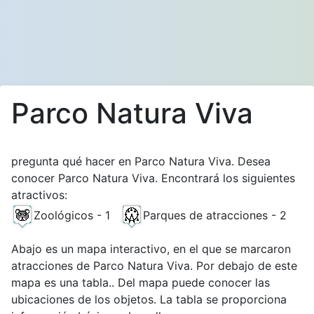
Parco Natura Viva
pregunta qué hacer en Parco Natura Viva. Desea
conocer Parco Natura Viva. Encontrará los siguientes
atractivos:
Zoológicos - 1
Parques de atracciones - 2
Abajo es un mapa interactivo, en el que se marcaron
atracciones de Parco Natura Viva. Por debajo de este
mapa es una tabla.. Del mapa puede conocer las
ubicaciones de los objetos. La tabla se proporciona