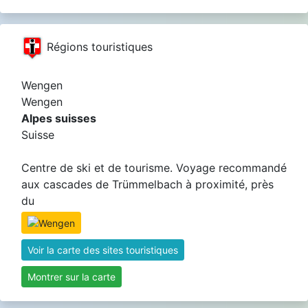
Régions touristiques
Wengen
Wengen
Alpes suisses
Suisse
Centre de ski et de tourisme. Voyage recommandé
aux cascades de Trümmelbach à proximité, près
du
Voir la carte des sites touristiques
Montrer sur la carte