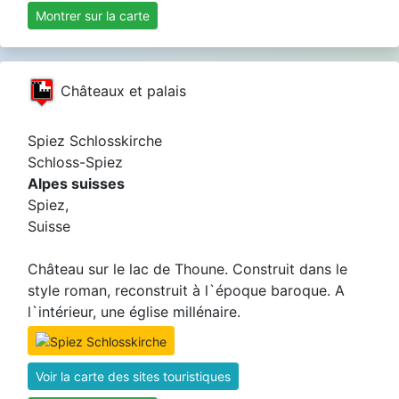
Montrer sur la carte
Châteaux et palais
Spiez Schlosskirche
Schloss-Spiez
Alpes suisses
Spiez,
Suisse
Château sur le lac de Thoune. Construit dans le
style roman, reconstruit à l`époque baroque. A
l`intérieur, une église millénaire.
Voir la carte des sites touristiques