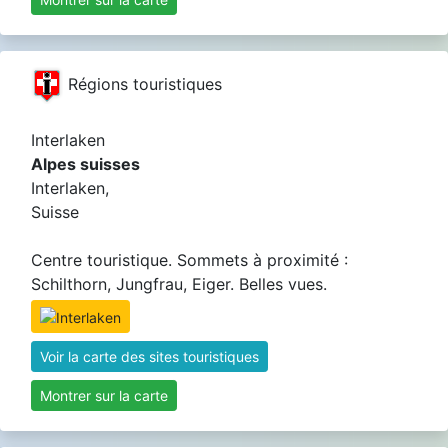
Régions touristiques
Interlaken
Alpes suisses
Interlaken,
Suisse
Centre touristique. Sommets à proximité :
Schilthorn, Jungfrau, Eiger. Belles vues.
Voir la carte des sites touristiques
Montrer sur la carte