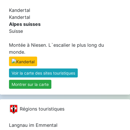
Kandertal
Kandertal
Alpes suisses
Suisse
Montée à Niesen. L`escalier le plus long du
monde.
Voir la carte des sites touristiques
Montrer sur la carte
Régions touristiques
Langnau im Emmental