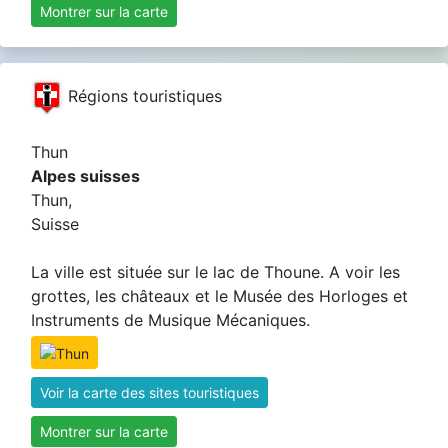
Montrer sur la carte
Régions touristiques
Thun
Alpes suisses
Thun,
Suisse
La ville est située sur le lac de Thoune. A voir les
grottes, les châteaux et le Musée des Horloges et
Instruments de Musique Mécaniques.
Voir la carte des sites touristiques
Montrer sur la carte