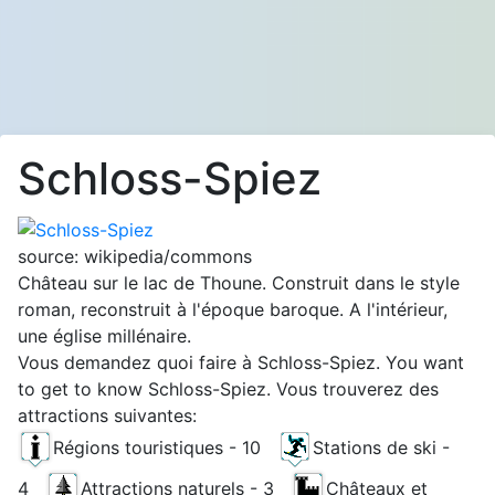
Schloss-Spiez
source: wikipedia/commons
Château sur le lac de Thoune. Construit dans le style
roman, reconstruit à l'époque baroque. A l'intérieur,
une église millénaire.
Vous demandez quoi faire à Schloss-Spiez. You want
to get to know Schloss-Spiez. Vous trouverez des
attractions suivantes:
Régions touristiques - 10
Stations de ski -
4
Attractions naturels - 3
Châteaux et