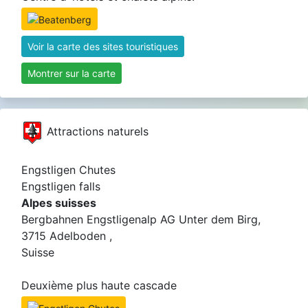
Voir la carte des sites touristiques
Montrer sur la carte
Attractions naturels
Engstligen Chutes
Engstligen falls
Alpes suisses
Bergbahnen Engstligenalp AG Unter dem Birg,
3715 Adelboden ,
Suisse
Deuxième plus haute cascade