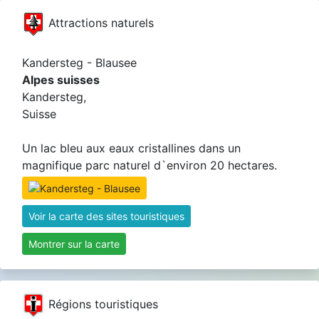
Attractions naturels
Kandersteg - Blausee
Alpes suisses
Kandersteg,
Suisse
Un lac bleu aux eaux cristallines dans un
magnifique parc naturel d`environ 20 hectares.
Voir la carte des sites touristiques
Montrer sur la carte
Régions touristiques