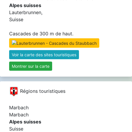
Alpes suisses
Lauterbrunnen,
Suisse
Cascades de 300 m de haut.
Voir la carte des sites touristiques
Montrer sur la carte
Régions touristiques
Marbach
Marbach
Alpes suisses
Suisse