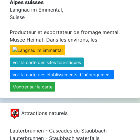
Alpes suisses
Langnau im Emmental,
Suisse
Producteur et exportateur de fromage mental.
Musée Heimat. Dans les environs, les
Voir la carte des sites touristiques
Voir la carte des établissements d`hébergement
Montrer sur la carte
Attractions naturels
Lauterbrunnen - Cascades du Staubbach
Lauterbrunnen - Staubbach waterfalls