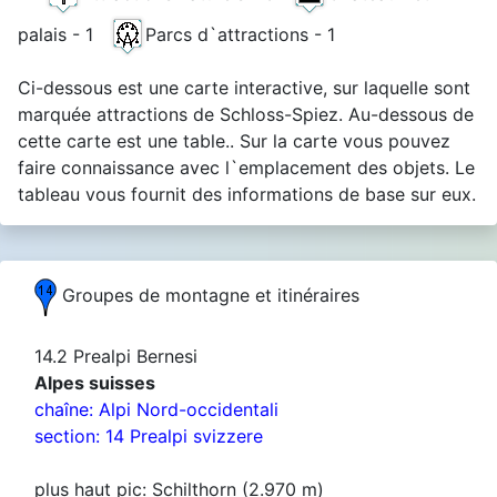
palais - 1
Parcs d`attractions - 1
Ci-dessous est une carte interactive, sur laquelle sont
marquée attractions de Schloss-Spiez. Au-dessous de
cette carte est une table.. Sur la carte vous pouvez
faire connaissance avec l`emplacement des objets. Le
tableau vous fournit des informations de base sur eux.
Groupes de montagne et itinéraires
14.2 Prealpi Bernesi
Alpes suisses
chaîne: Alpi Nord-occidentali
section: 14 Prealpi svizzere
plus haut pic: Schilthorn (2.970 m)