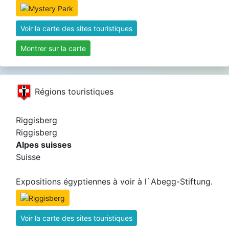
Voir la carte des sites touristiques
Montrer sur la carte
Régions touristiques
Riggisberg
Riggisberg
Alpes suisses
Suisse
Expositions égyptiennes à voir à l`Abegg-Stiftung.
Voir la carte des sites touristiques