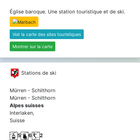
Église baroque. Une station touristique et de ski.
Voir la carte des sites touristiques
Montrer sur la carte
Stations de ski
Mürren - Schilthorn
Mürren - Schilthorn
Alpes suisses
Interlaken,
Suisse
5
6
2