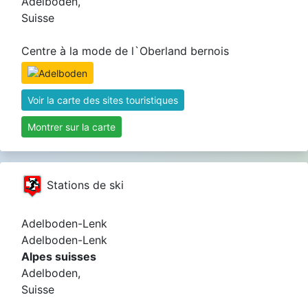
Adelboden,
Suisse
Centre à la mode de l`Oberland bernois
Voir la carte des sites touristiques
Montrer sur la carte
Stations de ski
Adelboden-Lenk
Adelboden-Lenk
Alpes suisses
Adelboden,
Suisse