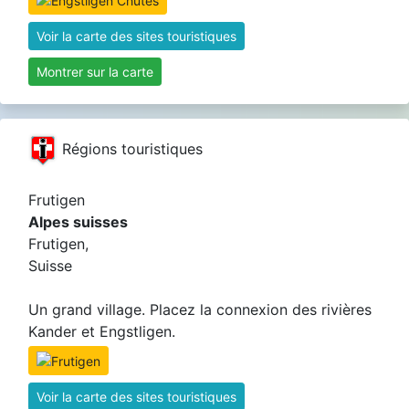
Voir la carte des sites touristiques
Montrer sur la carte
Régions touristiques
Frutigen
Alpes suisses
Frutigen,
Suisse
Un grand village. Placez la connexion des rivières
Kander et Engstligen.
Voir la carte des sites touristiques