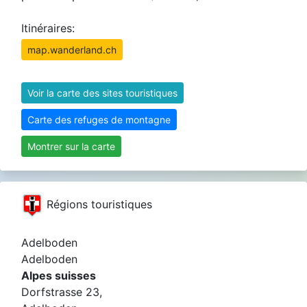
Itinéraires:
map.wanderland.ch
Voir la carte des sites touristiques
Carte des refuges de montagne
Montrer sur la carte
Régions touristiques
Adelboden
Adelboden
Alpes suisses
Dorfstrasse 23,