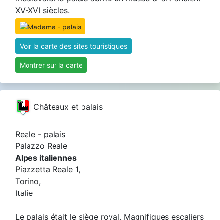
XV-XVI siècles.
Voir la carte des sites touristiques
Montrer sur la carte
Châteaux et palais
Reale - palais
Palazzo Reale
Alpes italiennes
Piazzetta Reale 1,
Torino,
Italie
Le palais était le siège royal. Magnifiques escaliers