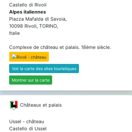
Castello di Rivoli
Alpes italiennes
Piazza Mafalda di Savoia,
10098 Rivoli, TORINO,
Italie
Complexe de château et palais. 18ème siècle.
Voir la carte des sites touristiques
Montrer sur la carte
Châteaux et palais
Ussel - château
Castello di Ussel