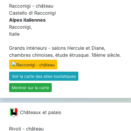
Racconigi - château
Castello di Racconigi
Alpes italiennes
Racconigi,
Italie
Grands intérieurs - salons Hercule et Diane,
chambres chinoises, étude étrusque. 18ème siècle.
Voir la carte des sites touristiques
Montrer sur la carte
Châteaux et palais
Rivoli - château