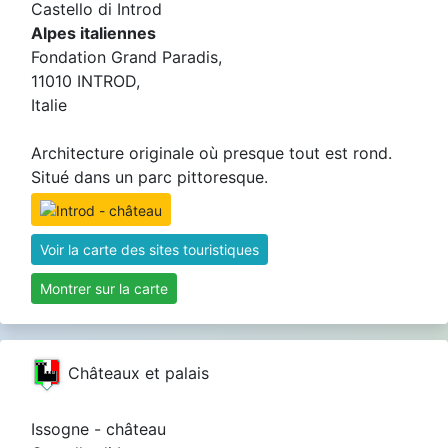
Castello di Introd
Alpes italiennes
Fondation Grand Paradis,
11010 INTROD,
Italie
Architecture originale où presque tout est rond.
Situé dans un parc pittoresque.
Voir la carte des sites touristiques
Montrer sur la carte
Châteaux et palais
Issogne - château