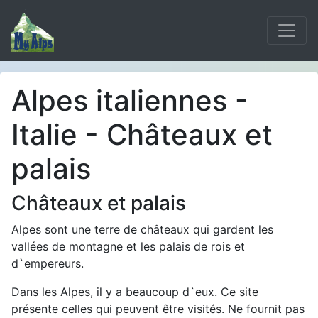
Alpes italiennes -
Italie - Châteaux et
palais
Châteaux et palais
Alpes sont une terre de châteaux qui gardent les
vallées de montagne et les palais de rois et
d`empereurs.
Dans les Alpes, il y a beaucoup d`eux. Ce site
présente celles qui peuvent être visités. Ne fournit pas