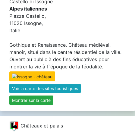
Castello di Issogne
Alpes italiennes
Piazza Castello,
11020 Issogne,
Italie
Gothique et Renaissance. Château médiéval,
manoir, situé dans le centre résidentiel de la ville.
Ouvert au public à des fins éducatives pour
montrer la vie à l`époque de la féodalité.
Voir la carte des sites touristiques
Montrer sur la carte
Châteaux et palais