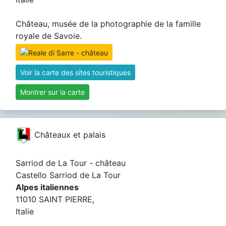
Château, musée de la photographie de la famille
royale de Savoie.
Voir la carte des sites touristiques
Montrer sur la carte
Châteaux et palais
Sarriod de La Tour - château
Castello Sarriod de La Tour
Alpes italiennes
11010 SAINT PIERRE,
Italie