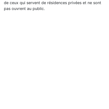
de ceux qui servent de résidences privées et ne sont
pas ouvrent au public.