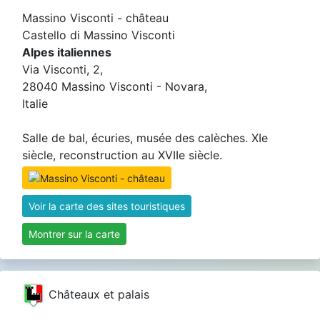
Massino Visconti - château
Castello di Massino Visconti
Alpes italiennes
Via Visconti, 2,
28040 Massino Visconti - Novara,
Italie
Salle de bal, écuries, musée des calèches. XIe
siècle, reconstruction au XVIIe siècle.
Voir la carte des sites touristiques
Montrer sur la carte
Châteaux et palais