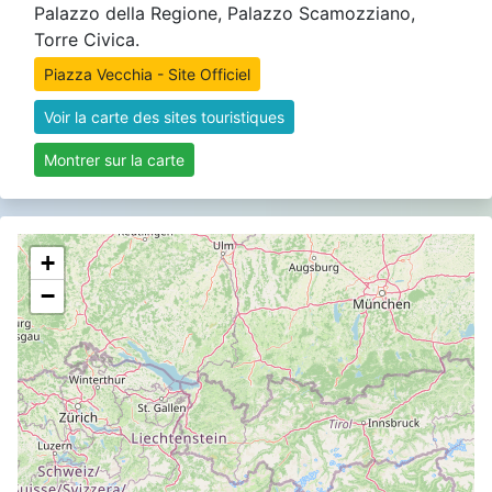
Palazzo della Regione, Palazzo Scamozziano,
Torre Civica.
Piazza Vecchia - Site Officiel
Voir la carte des sites touristiques
Montrer sur la carte
+
−