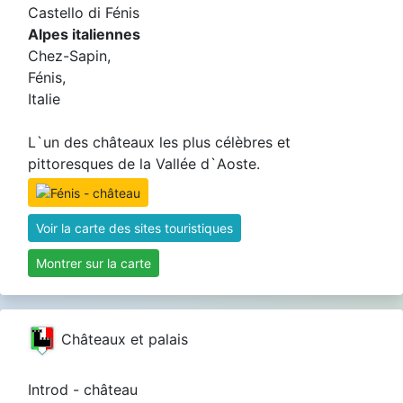
Castello di Fénis
Alpes italiennes
Chez-Sapin,
Fénis,
Italie
L`un des châteaux les plus célèbres et
pittoresques de la Vallée d`Aoste.
Voir la carte des sites touristiques
Montrer sur la carte
Châteaux et palais
Introd - château