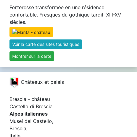
Forteresse transformée en une résidence
confortable. Fresques du gothique tardif. XIII-XV
siècles.
Voir la carte des sites touristiques
Montrer sur la carte
Châteaux et palais
Brescia - château
Castello di Brescia
Alpes italiennes
Musei del Castello,
Brescia,
Italie