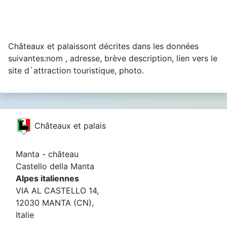
Châteaux et palaissont décrites dans les données
suivantes:nom , adresse, brève description, lien vers le
site d`attraction touristique, photo.
Châteaux et palais
Manta - château
Castello della Manta
Alpes italiennes
VIA AL CASTELLO 14,
12030 MANTA (CN),
Italie