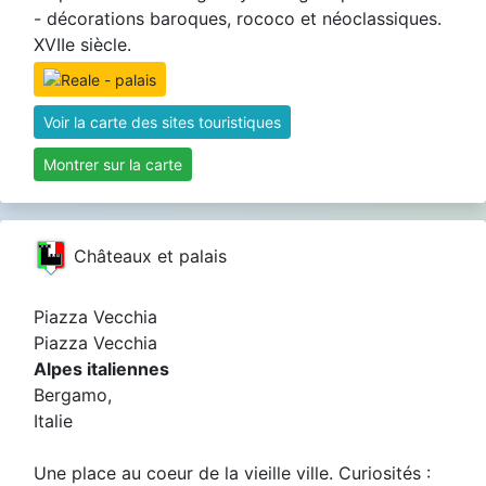
- décorations baroques, rococo et néoclassiques.
XVIIe siècle.
Voir la carte des sites touristiques
Montrer sur la carte
Châteaux et palais
Piazza Vecchia
Piazza Vecchia
Alpes italiennes
Bergamo,
Italie
Une place au coeur de la vieille ville. Curiosités :