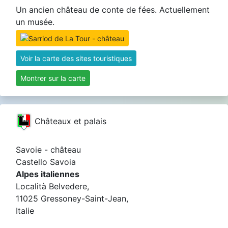
Un ancien château de conte de fées. Actuellement
un musée.
Voir la carte des sites touristiques
Montrer sur la carte
Châteaux et palais
Savoie - château
Castello Savoia
Alpes italiennes
Località Belvedere,
11025 Gressoney-Saint-Jean,
Italie