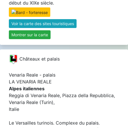
début du XIXe siècle.
Voir la carte des sites touristiques
Montrer sur la carte
Châteaux et palais
Venaria Reale - palais
LA VENARIA REALE
Alpes italiennes
Reggia di Venaria Reale, Piazza della Repubblica,
Venaria Reale (Turin),
Italie
Le Versailles turinois. Complexe du palais.