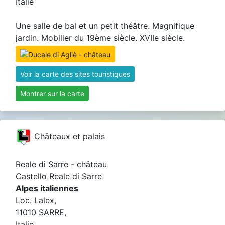
Italie
Une salle de bal et un petit théâtre. Magnifique
jardin. Mobilier du 19ème siècle. XVIIe siècle.
Voir la carte des sites touristiques
Montrer sur la carte
Châteaux et palais
Reale di Sarre - château
Castello Reale di Sarre
Alpes italiennes
Loc. Lalex,
11010 SARRE,
Italie