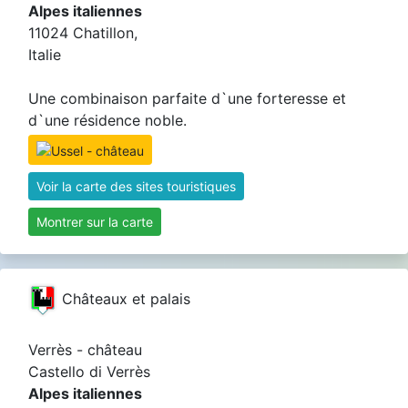
Alpes italiennes
11024 Chatillon,
Italie
Une combinaison parfaite d`une forteresse et
d`une résidence noble.
Voir la carte des sites touristiques
Montrer sur la carte
Châteaux et palais
Verrès - château
Castello di Verrès
Alpes italiennes