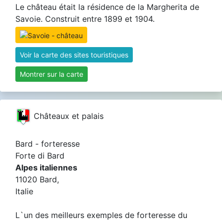
Le château était la résidence de la Margherita de
Savoie. Construit entre 1899 et 1904.
Voir la carte des sites touristiques
Montrer sur la carte
Châteaux et palais
Bard - forteresse
Forte di Bard
Alpes italiennes
11020 Bard,
Italie
L`un des meilleurs exemples de forteresse du