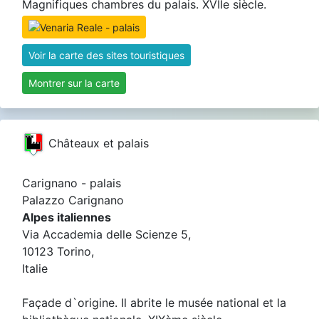
Magnifiques chambres du palais. XVIIe siècle.
Voir la carte des sites touristiques
Montrer sur la carte
Châteaux et palais
Carignano - palais
Palazzo Carignano
Alpes italiennes
Via Accademia delle Scienze 5,
10123 Torino,
Italie
Façade d`origine. Il abrite le musée national et la