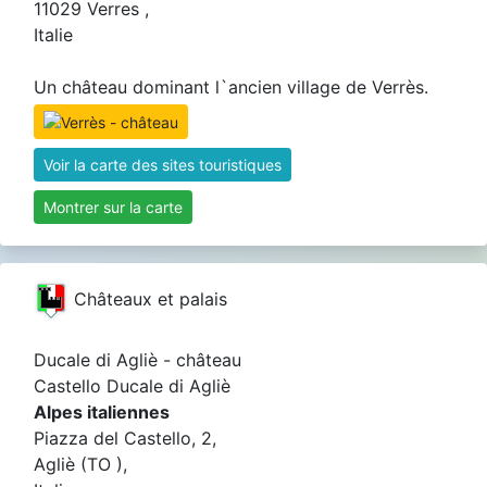
11029 Verres ,
Italie
Un château dominant l`ancien village de Verrès.
Voir la carte des sites touristiques
Montrer sur la carte
Châteaux et palais
Ducale di Agliè - château
Castello Ducale di Agliè
Alpes italiennes
Piazza del Castello, 2,
Agliè (TO ),