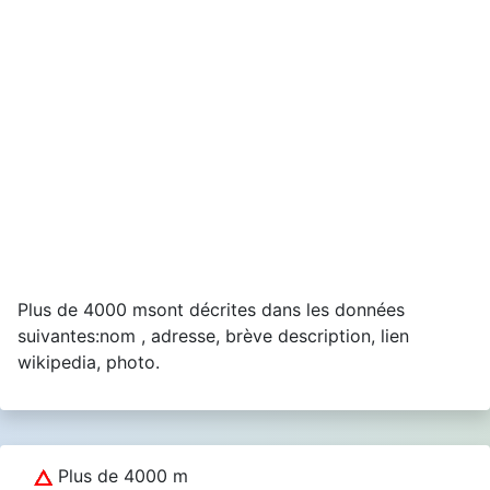
Plus de 4000 msont décrites dans les données
suivantes:nom , adresse, brève description, lien
wikipedia, photo.
Plus de 4000 m