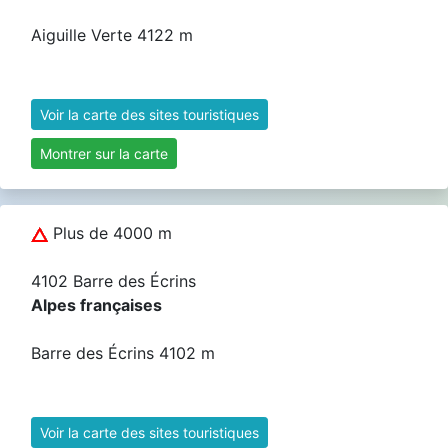
Aiguille Verte 4122 m
Voir la carte des sites touristiques
Montrer sur la carte
Plus de 4000 m
4102 Barre des Écrins
Alpes françaises
Barre des Écrins 4102 m
Voir la carte des sites touristiques