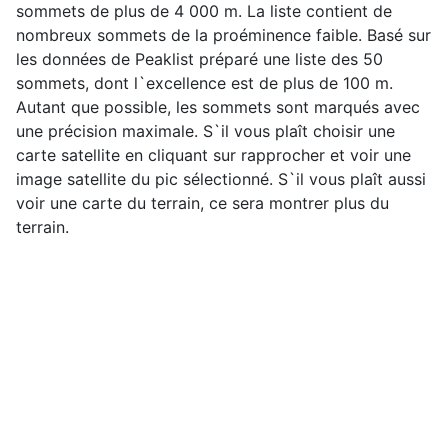
sommets de plus de 4 000 m. La liste contient de
nombreux sommets de la proéminence faible. Basé sur
les données de Peaklist préparé une liste des 50
sommets, dont l`excellence est de plus de 100 m.
Autant que possible, les sommets sont marqués avec
une précision maximale. S`il vous plaît choisir une
carte satellite en cliquant sur rapprocher et voir une
image satellite du pic sélectionné. S`il vous plaît aussi
voir une carte du terrain, ce sera montrer plus du
terrain.