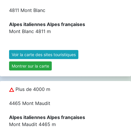
4811 Mont Blanc
Alpes italiennes Alpes françaises
Mont Blanc 4811 m
Voir la carte des sites touristiques
Montrer sur la carte
Plus de 4000 m
4465 Mont Maudit
Alpes italiennes Alpes françaises
Mont Maudit 4465 m