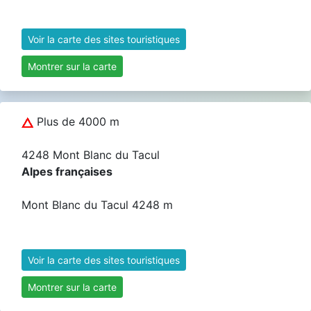
Voir la carte des sites touristiques
Montrer sur la carte
Plus de 4000 m
4248 Mont Blanc du Tacul
Alpes françaises
Mont Blanc du Tacul 4248 m
Voir la carte des sites touristiques
Montrer sur la carte