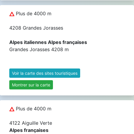
Plus de 4000 m
4208 Grandes Jorasses
Alpes italiennes Alpes françaises
Grandes Jorasses 4208 m
Voir la carte des sites touristiques
Montrer sur la carte
Plus de 4000 m
4122 Aiguille Verte
Alpes françaises