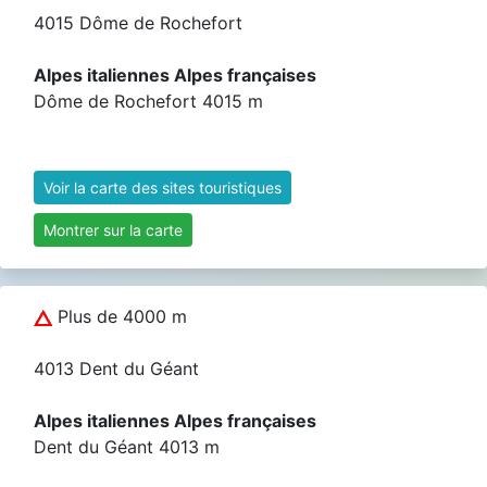
4015 Dôme de Rochefort
Alpes italiennes Alpes françaises
Dôme de Rochefort 4015 m
Voir la carte des sites touristiques
Montrer sur la carte
Plus de 4000 m
4013 Dent du Géant
Alpes italiennes Alpes françaises
Dent du Géant 4013 m