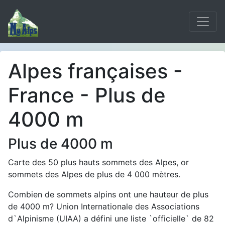
Alpes françaises -
France - Plus de
4000 m
Plus de 4000 m
Carte des 50 plus hauts sommets des Alpes, or
sommets des Alpes de plus de 4 000 mètres.
Combien de sommets alpins ont une hauteur de plus
de 4000 m? Union Internationale des Associations
d`Alpinisme (UIAA) a défini une liste `officielle` de 82