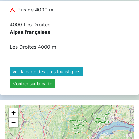
Plus de 4000 m
4000 Les Droites
Alpes françaises
Les Droites 4000 m
Voir la carte des sites touristiques
Montrer sur la carte
+
−