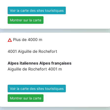
Voir la carte des sites touristiques
Montrer sur la carte
Plus de 4000 m
4001 Aiguille de Rochefort
Alpes italiennes Alpes françaises
Aiguille de Rochefort 4001 m
Voir la carte des sites touristiques
Montrer sur la carte