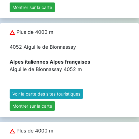
Montrer sur la carte
Plus de 4000 m
4052 Aiguille de Bionnassay
Alpes italiennes Alpes françaises
Aiguille de Bionnassay 4052 m
Voir la carte des sites touristiques
Montrer sur la carte
Plus de 4000 m