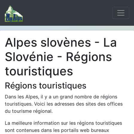
Alpes slovènes - La
Slovénie - Régions
touristiques
Régions touristiques
Dans les Alpes, il y a un grand nombre de régions
touristiques. Voici les adresses des sites des offices
du tourisme régional.
La meilleure information sur les régions touristiques
sont contenues dans les portails web bureaux