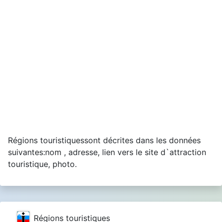
Régions touristiquessont décrites dans les données
suivantes:nom , adresse, lien vers le site d`attraction
touristique, photo.
Régions touristiques