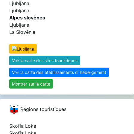
Ljubljana
Ljubljana
Alpes slovènes
Ljubljana,
La Slovénie
Voir la carte des sites touristiques
Voir la carte des établissements d`hébergement
Montrer sur la carte
Régions touristiques
Skofja Loka
Skofja Loka