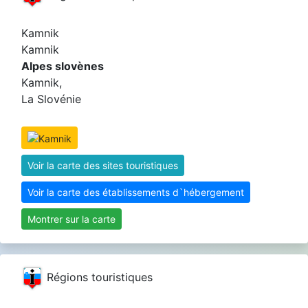
Kamnik
Kamnik
Alpes slovènes
Kamnik,
La Slovénie
Voir la carte des sites touristiques
Voir la carte des établissements d`hébergement
Montrer sur la carte
Régions touristiques