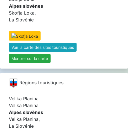
Alpes slovènes
Skofja Loka,
La Slovénie
Voir la carte des sites touristiques
Montrer sur la carte
Régions touristiques
Velika Planina
Velika Planina
Alpes slovènes
Velika Planina,
La Slovénie