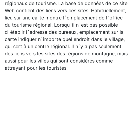
régionaux de tourisme. La base de données de ce site
Web contient des liens vers ces sites. Habituellement,
lieu sur une carte montre l`emplacement de l`office
du tourisme régional. Lorsqu`il n`est pas possible
d`établir l`adresse des bureaux, emplacement sur la
carte indiquer n`importe quel endroit dans le village,
qui sert à un centre régional. Il n`y a pas seulement
des liens vers les sites des régions de montagne, mais
aussi pour les villes qui sont considérés comme
attrayant pour les touristes.