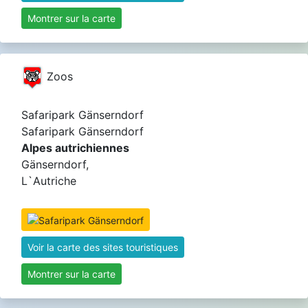
Montrer sur la carte
Zoos
Safaripark Gänserndorf
Safaripark Gänserndorf
Alpes autrichiennes
Gänserndorf,
L`Autriche
Voir la carte des sites touristiques
Montrer sur la carte