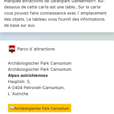
marquée attractions de Safaripark Gänserndorf. Au-
dessous de cette carte est une table.. Sur la carte
vous pouvez faire connaissance avec l`emplacement
des objets. Le tableau vous fournit des informations
de base sur eux.
Parcs d`attractions
Archäologischer Park Carnuntum
Archäologischer Park Carnuntum
Alpes autrichiennes
Hauptstr. 3,
A-2404 Petronell-Carnuntum,
L`Autriche