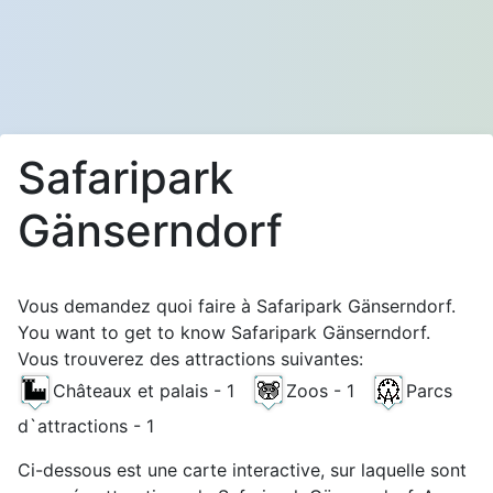
Safaripark
Gänserndorf
Vous demandez quoi faire à Safaripark Gänserndorf.
You want to get to know Safaripark Gänserndorf.
Vous trouverez des attractions suivantes:
Châteaux et palais - 1
Zoos - 1
Parcs
d`attractions - 1
Ci-dessous est une carte interactive, sur laquelle sont