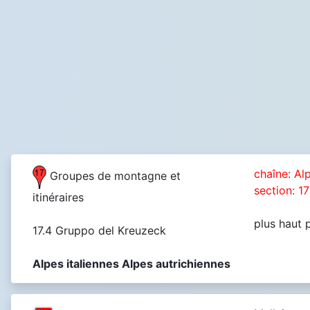
chaîne: Alp
Groupes de montagne et
section: 17
itinéraires
plus haut 
17.4 Gruppo del Kreuzeck
Alpes italiennes Alpes autrichiennes