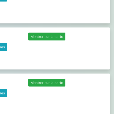
Montrer sur la carte
ques
Montrer sur la carte
ques