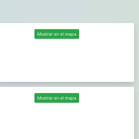
Mostrar en el mapa
Mostrar en el mapa