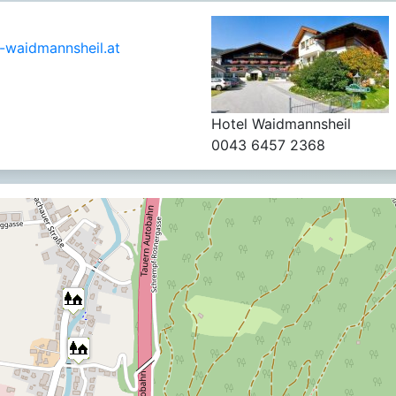
-waidmannsheil.at
Hotel Waidmannsheil
0043 6457 2368