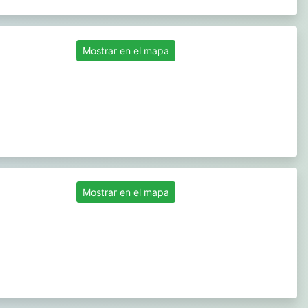
Mostrar en el mapa
Mostrar en el mapa