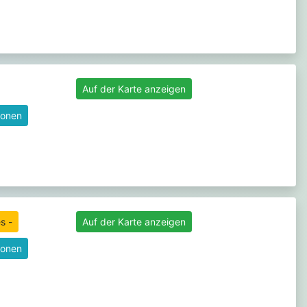
Auf der Karte anzeigen
ionen
s -
Auf der Karte anzeigen
ionen