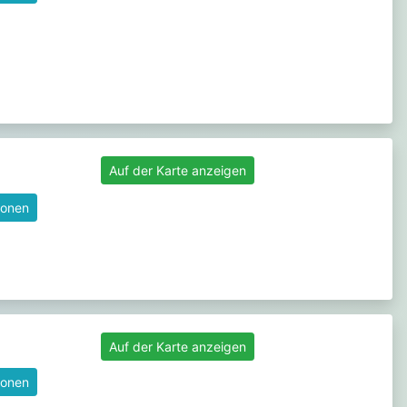
Auf der Karte anzeigen
ionen
Auf der Karte anzeigen
ionen