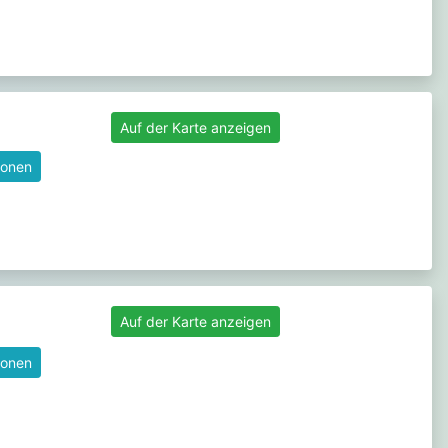
Auf der Karte anzeigen
ionen
Auf der Karte anzeigen
ionen