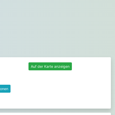
Auf der Karte anzeigen
ionen