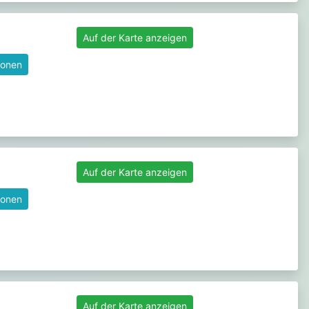
Auf der Karte anzeigen
ionen
Auf der Karte anzeigen
ionen
Auf der Karte anzeigen