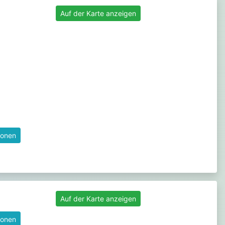
Auf der Karte anzeigen
ionen
Auf der Karte anzeigen
ionen