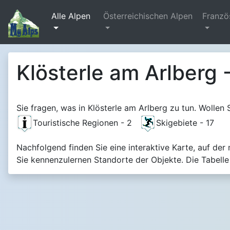
Alle Alpen
Österreichischen Alpen
Franzö
Klösterle am Arlberg 
Sie fragen, was in Klösterle am Arlberg zu tun. Wollen 
Touristische Regionen - 2
Skigebiete - 17
Nachfolgend finden Sie eine interaktive Karte, auf der 
Sie kennenzulernen Standorte der Objekte. Die Tabelle