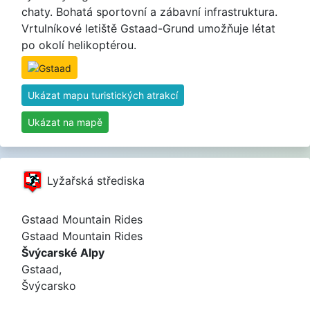
chaty. Bohatá sportovní a zábavní infrastruktura.
Vrtulníkové letiště Gstaad-Grund umožňuje létat
po okolí helikoptérou.
Ukázat mapu turistických atrakcí
Ukázat na mapě
Lyžařská střediska
Gstaad Mountain Rides
Gstaad Mountain Rides
Švýcarské Alpy
Gstaad,
Švýcarsko