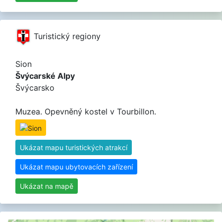
Turistický regiony
Sion
Švýcarské Alpy
Švýcarsko
Muzea. Opevněný kostel v Tourbillon.
Ukázat mapu turistických atrakcí
Ukázat mapu ubytovacích zařízení
Ukázat na mapě