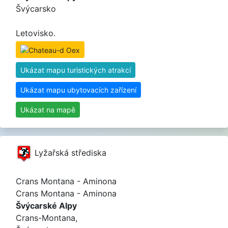
Švýcarsko
Letovisko.
Ukázat mapu turistických atrakcí
Ukázat mapu ubytovacích zařízení
Ukázat na mapě
Lyžařská střediska
Crans Montana - Aminona
Crans Montana - Aminona
Švýcarské Alpy
Crans-Montana,