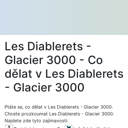
Les Diablerets -
Glacier 3000 - Co
dělat v Les Diablerets
- Glacier 3000
Ptáte se, co dělat v Les Diablerets - Glacier 3000.
Chcete prozkoumat Les Diablerets - Glacier 3000.
Najdete zde tyto zajímavosti: