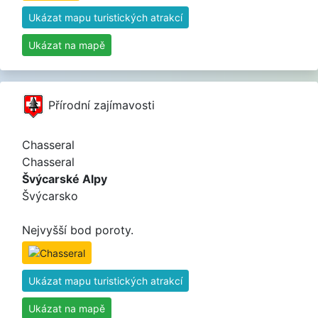
Ukázat mapu turistických atrakcí
Ukázat na mapě
Přírodní zajímavosti
Chasseral
Chasseral
Švýcarské Alpy
Švýcarsko
Nejvyšší bod poroty.
Ukázat mapu turistických atrakcí
Ukázat na mapě