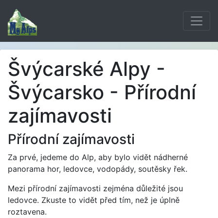
Švýcarské Alpy -
Švýcarsko - Přírodní
zajímavosti
Přírodní zajímavosti
Za prvé, jedeme do Alp, aby bylo vidět nádherné
panorama hor, ledovce, vodopády, soutěsky řek.
Mezi přírodní zajímavosti zejména důležité jsou
ledovce. Zkuste to vidět před tím, než je úplně
roztavena.