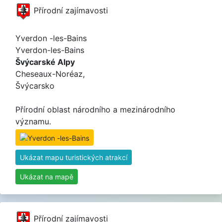
Přírodní zajímavosti
Yverdon -les-Bains
Yverdon-les-Bains
Švýcarské Alpy
Cheseaux-Noréaz,
Švýcarsko
Přírodní oblast národního a mezinárodního
významu.
Ukázat mapu turistických atrakcí
Ukázat na mapě
Přírodní zajímavosti