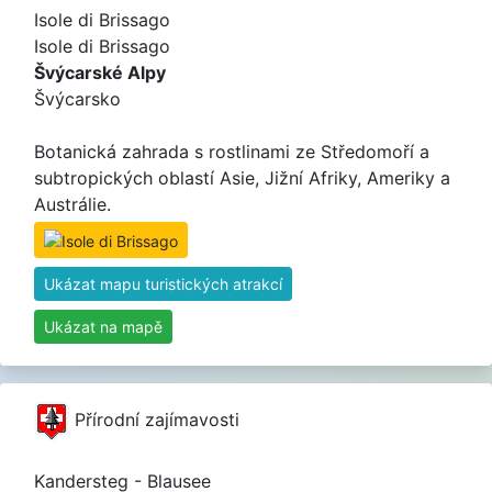
Isole di Brissago
Isole di Brissago
Švýcarské Alpy
Švýcarsko
Botanická zahrada s rostlinami ze Středomoří a
subtropických oblastí Asie, Jižní Afriky, Ameriky a
Austrálie.
Ukázat mapu turistických atrakcí
Ukázat na mapě
Přírodní zajímavosti
Kandersteg - Blausee