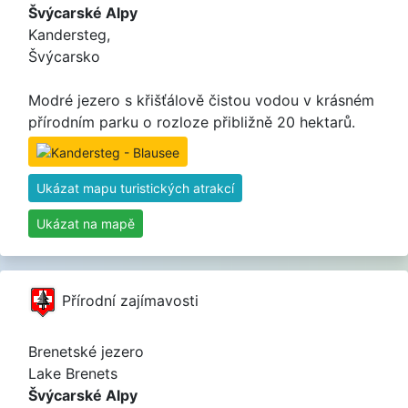
Švýcarské Alpy
Kandersteg,
Švýcarsko
Modré jezero s křišťálově čistou vodou v krásném
přírodním parku o rozloze přibližně 20 hektarů.
Ukázat mapu turistických atrakcí
Ukázat na mapě
Přírodní zajímavosti
Brenetské jezero
Lake Brenets
Švýcarské Alpy