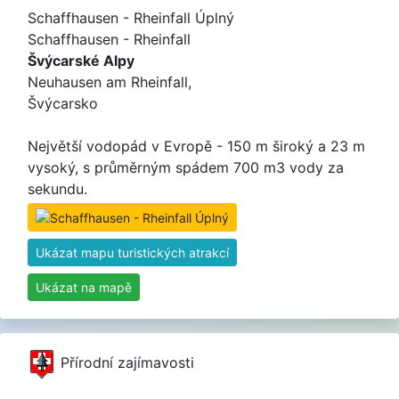
Schaffhausen - Rheinfall Úplný
Schaffhausen - Rheinfall
Švýcarské Alpy
Neuhausen am Rheinfall,
Švýcarsko
Největší vodopád v Evropě - 150 m široký a 23 m
vysoký, s průměrným spádem 700 m3 vody za
sekundu.
Ukázat mapu turistických atrakcí
Ukázat na mapě
Přírodní zajímavosti