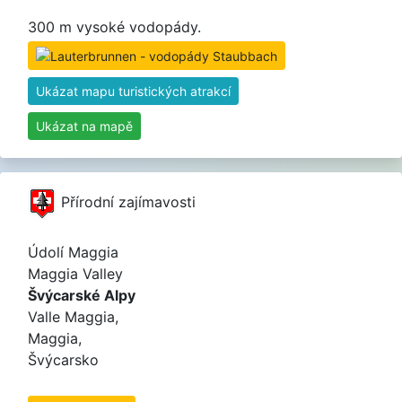
300 m vysoké vodopády.
Ukázat mapu turistických atrakcí
Ukázat na mapě
Přírodní zajímavosti
Údolí Maggia
Maggia Valley
Švýcarské Alpy
Valle Maggia,
Maggia,
Švýcarsko