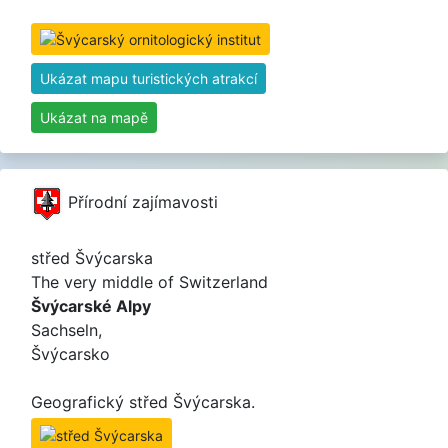
Ukázat mapu turistických atrakcí
Ukázat na mapě
Přírodní zajímavosti
střed Švýcarska
The very middle of Switzerland
Švýcarské Alpy
Sachseln,
Švýcarsko
Geografický střed Švýcarska.