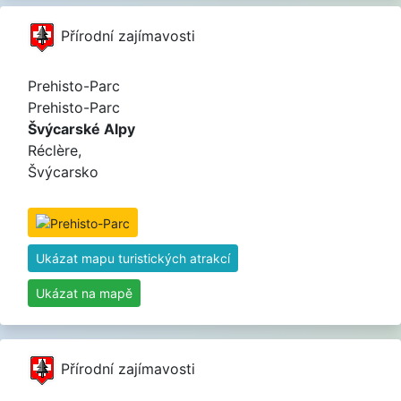
Přírodní zajímavosti
Prehisto-Parc
Prehisto-Parc
Švýcarské Alpy
Réclère,
Švýcarsko
Ukázat mapu turistických atrakcí
Ukázat na mapě
Přírodní zajímavosti