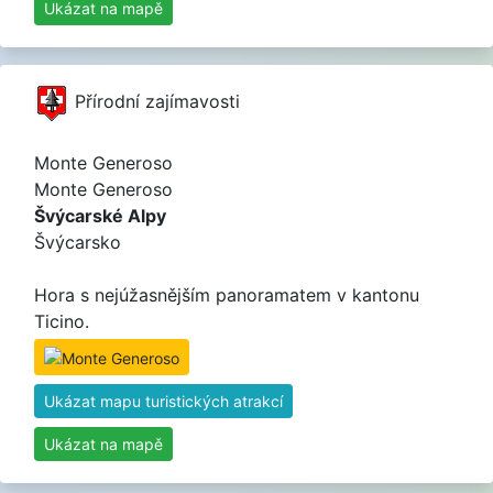
Ukázat na mapě
Přírodní zajímavosti
Monte Generoso
Monte Generoso
Švýcarské Alpy
Švýcarsko
Hora s nejúžasnějším panoramatem v kantonu
Ticino.
Ukázat mapu turistických atrakcí
Ukázat na mapě