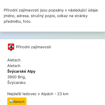
Přírodní zajímavosti jsou popsány v následující údaje:
jméno, adresa, stručný popis, odkaz na stránky
předmětu, foto.
Přírodní zajímavosti
Aletsch
Aletsch
Švýcarské Alpy
3900 Brig,
Švýcarsko
Nejdelší ledovec v Alpách - 23 km