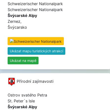
Schweizerischer Nationalpark
Schweizerischer Nationalpark
Švýcarské Alpy
Zernez,
Švýcarsko
Ukázat mapu turistických atrakcí
Ukázat na mapě
Přírodní zajímavosti
Ostrov svatého Petra
St. Peter`s Isle
Švýcarské Alpy