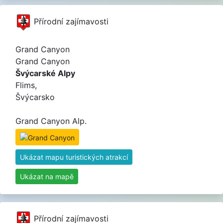
Přírodní zajímavosti
Grand Canyon
Grand Canyon
Švýcarské Alpy
Flims,
Švýcarsko
Grand Canyon Alp.
Ukázat mapu turistických atrakcí
Ukázat na mapě
Přírodní zajímavosti