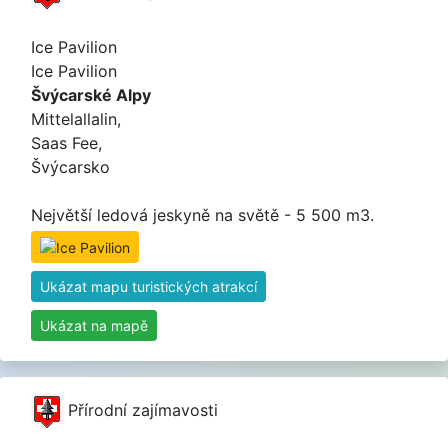
Ice Pavilion
Ice Pavilion
Švýcarské Alpy
Mittelallalin,
Saas Fee,
Švýcarsko
Největší ledová jeskyně na světě - 5 500 m3.
Ukázat mapu turistických atrakcí
Ukázat na mapě
Přírodní zajímavosti