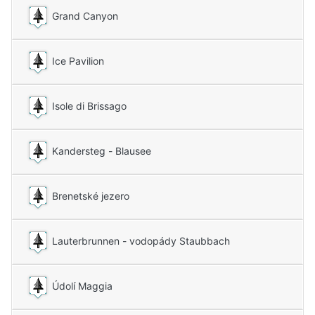
Grand Canyon
Ice Pavilion
Isole di Brissago
Kandersteg - Blausee
Brenetské jezero
Lauterbrunnen - vodopády Staubbach
Údolí Maggia