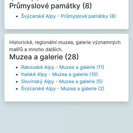
Průmyslové památky (8)
Švýcarské Alpy - Průmyslové památky
(8)
Historické, regionální muzea, galerie významných
malířů a mnoho dalších.
Muzea a galerie (28)
Rakouské Alpy - Muzea a galerie
(11)
Italské Alpy - Muzea a galerie
(10)
Slovinský Alpy - Muzea a galerie
(5)
Švýcarské Alpy - Muzea a galerie
(2)