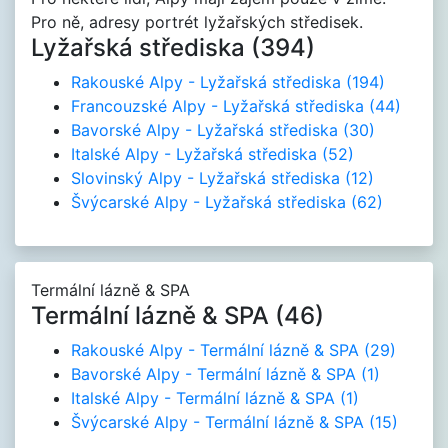
Pro ně, adresy portrét lyžařských středisek.
Lyžařská střediska (394)
Rakouské Alpy - Lyžařská střediska
(194)
Francouzské Alpy - Lyžařská střediska
(44)
Bavorské Alpy - Lyžařská střediska
(30)
Italské Alpy - Lyžařská střediska
(52)
Slovinský Alpy - Lyžařská střediska
(12)
Švýcarské Alpy - Lyžařská střediska
(62)
Termální lázně & SPA
Termální lázně & SPA (46)
Rakouské Alpy - Termální lázně & SPA
(29)
Bavorské Alpy - Termální lázně & SPA
(1)
Italské Alpy - Termální lázně & SPA
(1)
Švýcarské Alpy - Termální lázně & SPA
(15)