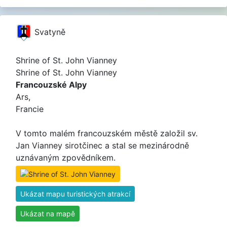
Svatyně
Shrine of St. John Vianney
Shrine of St. John Vianney
Francouzské Alpy
Ars,
Francie
V tomto malém francouzském městě založil sv.
Jan Vianney sirotčinec a stal se mezinárodně
uznávaným zpovědníkem.
Ukázat mapu turistických atrakcí
Ukázat na mapě