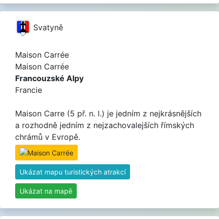
Svatyně
Maison Carrée
Maison Carrée
Francouzské Alpy
Francie
Maison Carre (5 př. n. l.) je jedním z nejkrásnějších
a rozhodně jedním z nejzachovalejších římských
chrámů v Evropě.
Ukázat mapu turistických atrakcí
Ukázat na mapě