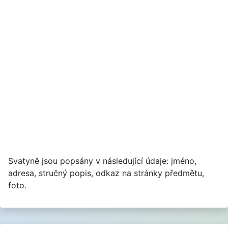
Svatyně jsou popsány v následující údaje: jméno,
adresa, stručný popis, odkaz na stránky předmětu,
foto.