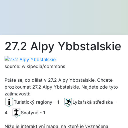
27.2 Alpy Ybbstalskie
source: wikipedia/commons
Ptáte se, co dělat v 27.2 Alpy Ybbstalskie. Chcete
prozkoumat 27.2 Alpy Ybbstalskie. Najdete zde tyto
zajímavosti:
Turistický regiony - 1
Lyžařská střediska -
4
Svatyně - 1
Níže je interaktivní mapa, na které je vyznačena