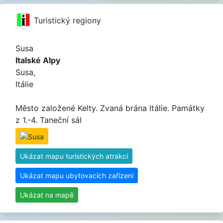
Turistický regiony
Susa
Italské Alpy
Susa,
Itálie
Město založené Kelty. Zvaná brána Itálie. Památky
z 1.-4. Taneční sál
Ukázat mapu turistických atrakcí
Ukázat mapu ubytovacích zařízení
Ukázat na mapě