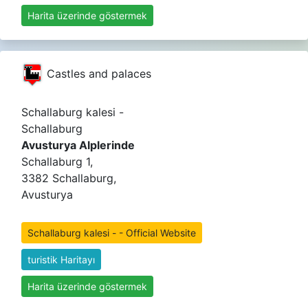
Harita üzerinde göstermek
Castles and palaces
Schallaburg kalesi -
Schallaburg
Avusturya Alplerinde
Schallaburg 1,
3382 Schallaburg,
Avusturya
Schallaburg kalesi - - Official Website
turistik Haritayı
Harita üzerinde göstermek