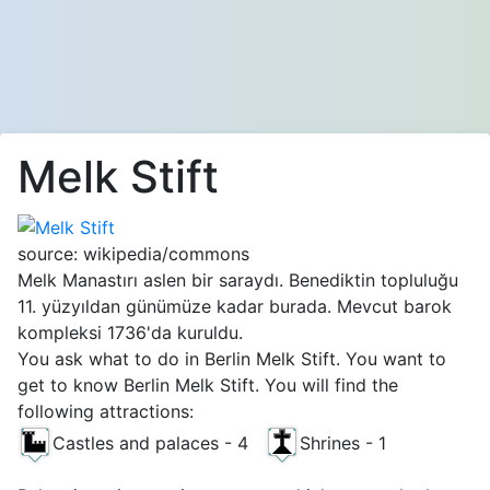
Melk Stift
source: wikipedia/commons
Melk Manastırı aslen bir saraydı. Benediktin topluluğu
11. yüzyıldan günümüze kadar burada. Mevcut barok
kompleksi 1736'da kuruldu.
You ask what to do in Berlin Melk Stift. You want to
get to know Berlin Melk Stift. You will find the
following attractions:
Castles and palaces - 4
Shrines - 1