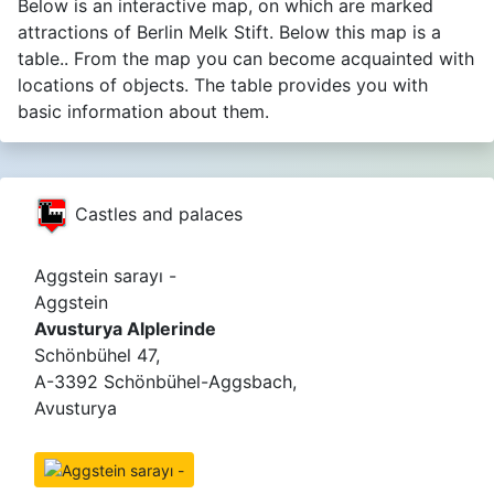
Below is an interactive map, on which are marked
attractions of Berlin Melk Stift. Below this map is a
table.. From the map you can become acquainted with
locations of objects. The table provides you with
basic information about them.
Castles and palaces
Aggstein sarayı -
Aggstein
Avusturya Alplerinde
Schönbühel 47,
A-3392 Schönbühel-Aggsbach,
Avusturya