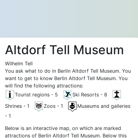
Altdorf Tell Museum
Wilhelm Tell
You ask what to do in Berlin Altdorf Tell Museum. You
want to get to know Berlin Altdorf Tell Museum. You
will find the following attractions:
Tourist regions - 5
Ski Resorts - 8
Shrines - 1
Zoos - 1
Museums and galleries
- 1
Below is an interactive map, on which are marked
attractions of Berlin Altdorf Tell Museum. Below this