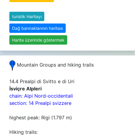
turistik Haritayı
Dağ barınaklarının haritası
Harita üzerinde göstermek
Mountain Groups and hiking trails
14.4 Prealpi di Svitto e di Uri
İsviçre Alpleri
chain: Alpi Nord-occidentali
section: 14 Prealpi svizzere
highest peak: Rigi (1.797 m)
Hiking trails: