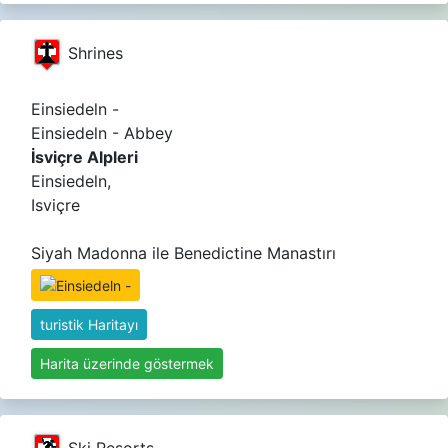
Shrines
Einsiedeln -
Einsiedeln - Abbey
İsviçre Alpleri
Einsiedeln,
Isviçre
Siyah Madonna ile Benedictine Manastırı
turistik Haritayı
Harita üzerinde göstermek