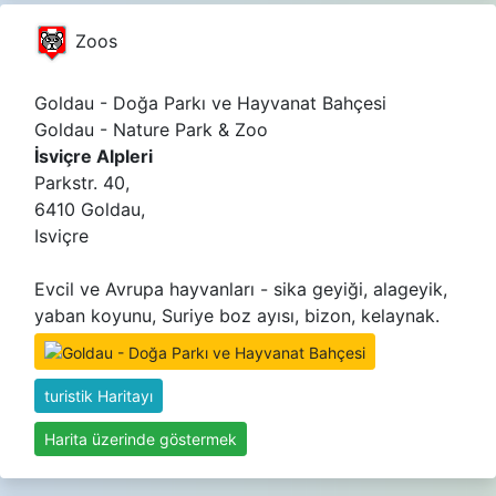
Zoos
Goldau - Doğa Parkı ve Hayvanat Bahçesi
Goldau - Nature Park & Zoo
İsviçre Alpleri
Parkstr. 40,
6410 Goldau,
Isviçre
Evcil ve Avrupa hayvanları - sika geyiği, alageyik,
yaban koyunu, Suriye boz ayısı, bizon, kelaynak.
turistik Haritayı
Harita üzerinde göstermek