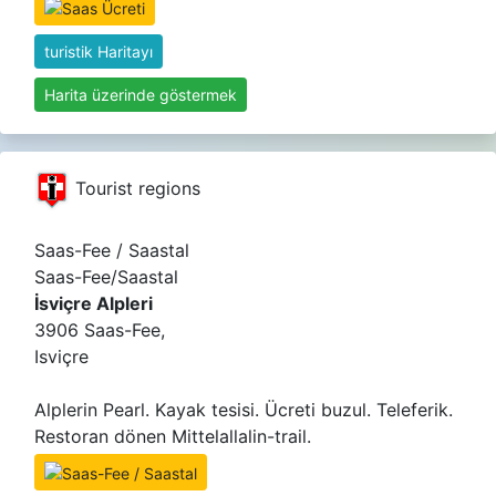
turistik Haritayı
Harita üzerinde göstermek
Tourist regions
Saas-Fee / Saastal
Saas-Fee/Saastal
İsviçre Alpleri
3906 Saas-Fee,
Isviçre
Alplerin Pearl. Kayak tesisi. Ücreti buzul. Teleferik.
Restoran dönen Mittelallalin-trail.