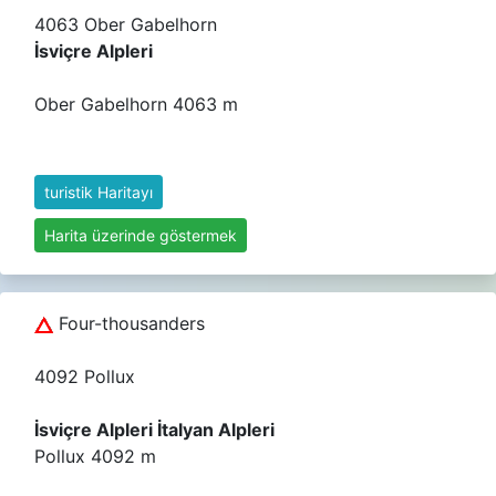
4063 Ober Gabelhorn
İsviçre Alpleri
Ober Gabelhorn 4063 m
turistik Haritayı
Harita üzerinde göstermek
Four-thousanders
4092 Pollux
İsviçre Alpleri İtalyan Alpleri
Pollux 4092 m