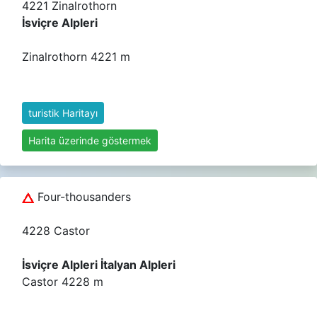
4221 Zinalrothorn
İsviçre Alpleri
Zinalrothorn 4221 m
turistik Haritayı
Harita üzerinde göstermek
Four-thousanders
4228 Castor
İsviçre Alpleri İtalyan Alpleri
Castor 4228 m