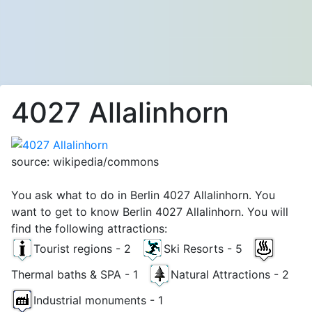
4027 Allalinhorn
source: wikipedia/commons
You ask what to do in Berlin 4027 Allalinhorn. You
want to get to know Berlin 4027 Allalinhorn. You will
find the following attractions:
Tourist regions - 2
Ski Resorts - 5
Thermal baths & SPA - 1
Natural Attractions - 2
Industrial monuments - 1