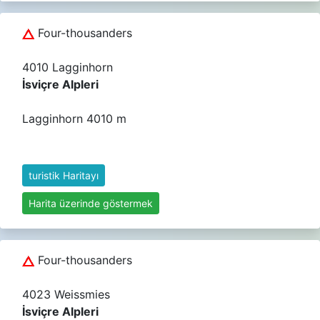
Four-thousanders
4010 Lagginhorn
İsviçre Alpleri
Lagginhorn 4010 m
turistik Haritayı
Harita üzerinde göstermek
Four-thousanders
4023 Weissmies
İsviçre Alpleri