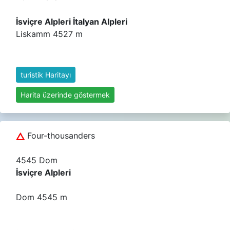
İsviçre Alpleri İtalyan Alpleri
Liskamm 4527 m
turistik Haritayı
Harita üzerinde göstermek
Four-thousanders
4545 Dom
İsviçre Alpleri
Dom 4545 m