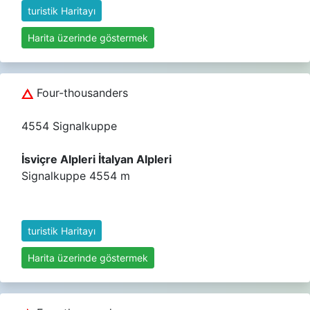
turistik Haritayı
Harita üzerinde göstermek
Four-thousanders
4554 Signalkuppe
İsviçre Alpleri İtalyan Alpleri
Signalkuppe 4554 m
turistik Haritayı
Harita üzerinde göstermek