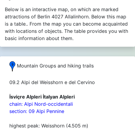
Below is an interactive map, on which are marked
attractions of Berlin 4027 Allalinhorn. Below this map
is a table.. From the map you can become acquainted
with locations of objects. The table provides you with
basic information about them.
Mountain Groups and hiking trails
09.2 Alpi del Weisshorn e del Cervino
İsviçre Alpleri İtalyan Alpleri
chain: Alpi Nord-occidentali
section: 09 Alpi Pennine
highest peak: Weisshorn (4.505 m)