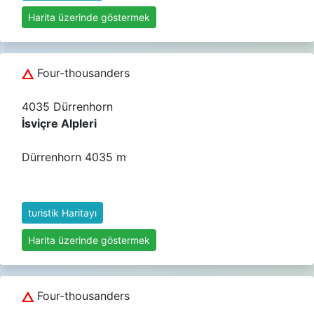
Harita üzerinde göstermek
Four-thousanders
4035 Dürrenhorn
İsviçre Alpleri
Dürrenhorn 4035 m
turistik Haritayı
Harita üzerinde göstermek
Four-thousanders