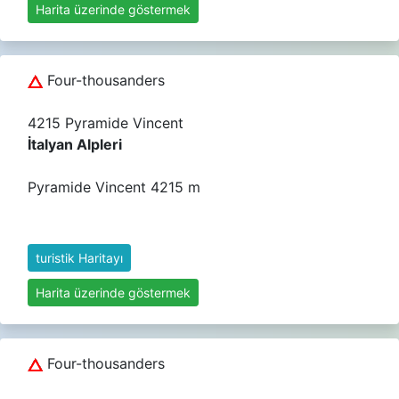
Harita üzerinde göstermek
Four-thousanders
4215 Pyramide Vincent
İtalyan Alpleri
Pyramide Vincent 4215 m
turistik Haritayı
Harita üzerinde göstermek
Four-thousanders