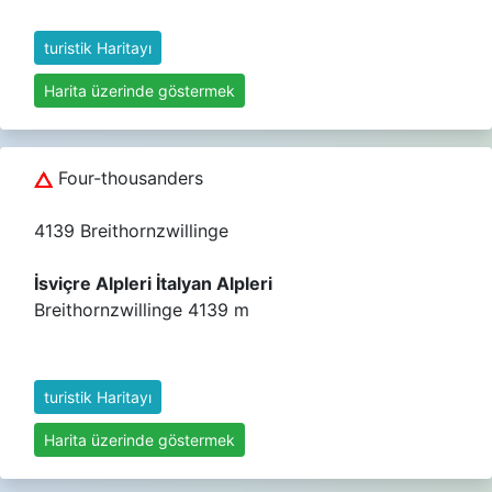
turistik Haritayı
Harita üzerinde göstermek
Four-thousanders
4139 Breithornzwillinge
İsviçre Alpleri İtalyan Alpleri
Breithornzwillinge 4139 m
turistik Haritayı
Harita üzerinde göstermek