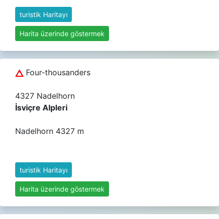
turistik Haritayı
Harita üzerinde göstermek
Four-thousanders
4327 Nadelhorn
İsviçre Alpleri
Nadelhorn 4327 m
turistik Haritayı
Harita üzerinde göstermek