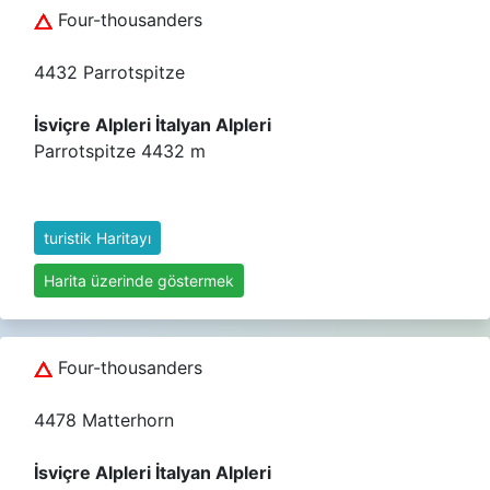
Four-thousanders
4432 Parrotspitze
İsviçre Alpleri İtalyan Alpleri
Parrotspitze 4432 m
turistik Haritayı
Harita üzerinde göstermek
Four-thousanders
4478 Matterhorn
İsviçre Alpleri İtalyan Alpleri