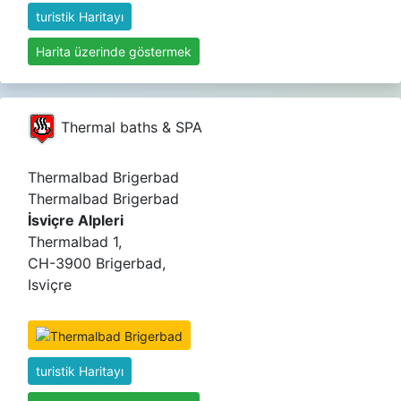
turistik Haritayı
Harita üzerinde göstermek
Thermal baths & SPA
Thermalbad Brigerbad
Thermalbad Brigerbad
İsviçre Alpleri
Thermalbad 1,
CH-3900 Brigerbad,
Isviçre
turistik Haritayı