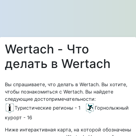
Wertach - Что
делать в Wertach
Вы спрашиваете, что делать в Wertach. Вы хотите,
чтобы познакомиться с Wertach. Вы найдете
следующие достопримечательности:
Туристические регионы - 1
Горнолыжный
курорт - 16
Ниже интерактивная карта, на которой обозначены