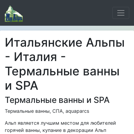
Итальянские Альпы
- Италия -
Термальные ванны
и SPA
Термальные ванны и SPA
Термальные ванны, СПА, aquaparcs
Альп является лучшим местом для любителей
горячей ванны, купание в декорации Альп