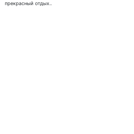
прекрасный отдых..