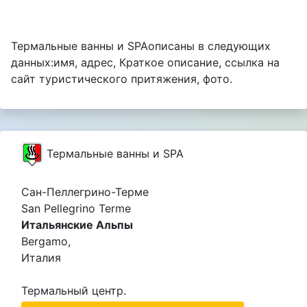
Термальные ванны и SPAописаны в следующих
данных:имя, адрес, Краткое описание, ссылка на
сайт туристического притяжения, фото.
Термальные ванны и SPA
Сан-Пеллегрино-Терме
San Pellegrino Terme
Итальянские Альпы
Bergamo,
Италия
Термальный центр.