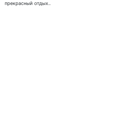
прекрасный отдых..