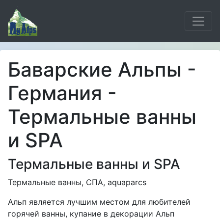
Баварские Альпы -
Германия -
Термальные ванны
и SPA
Термальные ванны и SPA
Термальные ванны, СПА, aquaparcs
Альп является лучшим местом для любителей
горячей ванны, купание в декорации Альп