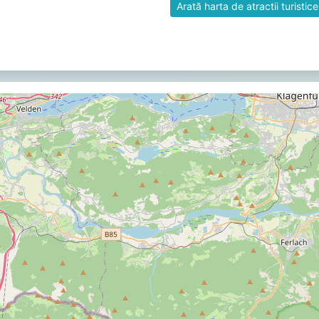
Arată harta de atractii turistice