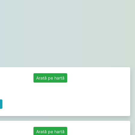
Arată pe hartă
Arată pe hartă