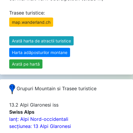
Trasee turistice:
map.wanderland.ch
Arată harta de atractii turistice
Harta adăposturilor montane
Arată pe hartă
Grupuri Mountain si Trasee turistice
13.2 Alpi Glaronesi iss
Swiss Alps
lanţ: Alpi Nord-occidentali
secţiunea: 13 Alpi Glaronesi