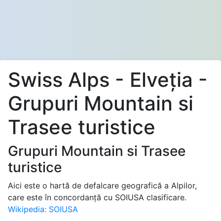
Swiss Alps - Elveţia -
Grupuri Mountain si
Trasee turistice
Grupuri Mountain si Trasee
turistice
Aici este o hartă de defalcare geografică a Alpilor,
care este în concordanţă cu SOIUSA clasificare.
Wikipedia: SOIUSA