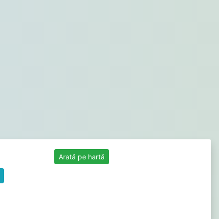
Arată pe hartă