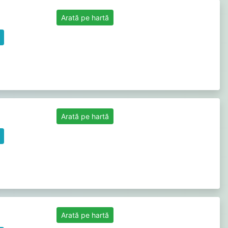
Arată pe hartă
Arată pe hartă
Arată pe hartă