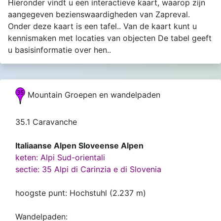
Hieronder vindt u een interactieve kaart, waarop zijn
aangegeven bezienswaardigheden van Zapreval.
Onder deze kaart is een tafel.. Van de kaart kunt u
kennismaken met locaties van objecten De tabel geeft
u basisinformatie over hen..
Mountain Groepen en wandelpaden
35.1 Caravanche
Italiaanse Alpen Sloveense Alpen
keten: Alpi Sud-orientali
sectie: 35 Alpi di Carinzia e di Slovenia
hoogste punt: Hochstuhl (2.237 m)
Wandelpaden: