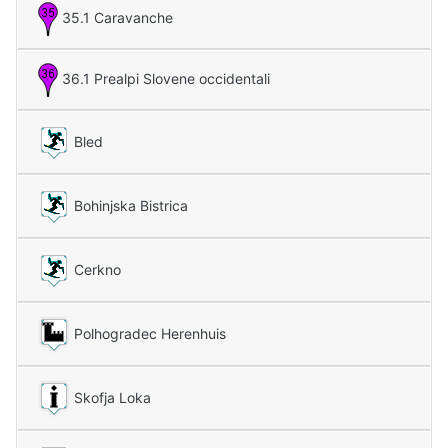
35.1 Caravanche
36.1 Prealpi Slovene occidentali
Bled
Bohinjska Bistrica
Cerkno
Polhogradec Herenhuis
Skofja Loka