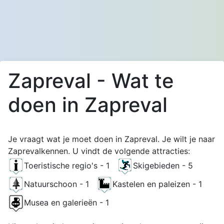
Zapreval - Wat te
doen in Zapreval
Je vraagt wat je moet doen in Zapreval. Je wilt je naar
Zaprevalkennen. U vindt de volgende attracties:
Toeristische regio's - 1
Skigebieden - 5
Natuurschoon - 1
Kastelen en paleizen - 1
Musea en galerieën - 1