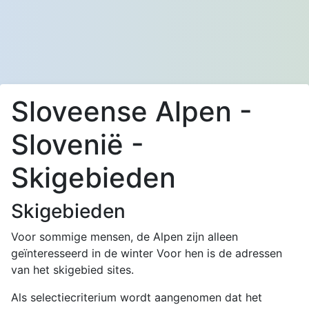
Sloveense Alpen -
Slovenië -
Skigebieden
Skigebieden
Voor sommige mensen, de Alpen zijn alleen
geïnteresseerd in de winter Voor hen is de adressen
van het skigebied sites.
Als selectiecriterium wordt aangenomen dat het