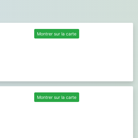
Montrer sur la carte
Montrer sur la carte