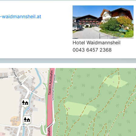
-waidmannsheil.at
Hotel Waidmannsheil
0043 6457 2368