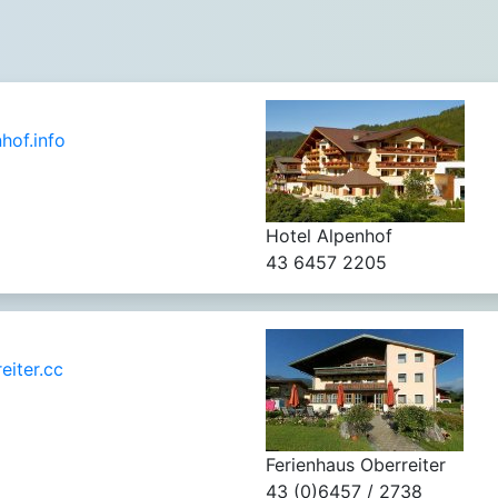
hof.info
Hotel Alpenhof
43 6457 2205
eiter.cc
Ferienhaus Oberreiter
43 (0)6457 / 2738