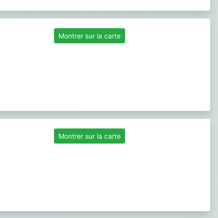
Montrer sur la carte
Montrer sur la carte