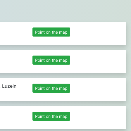
Point on the map
Point on the map
 Luzein
Point on the map
Point on the map