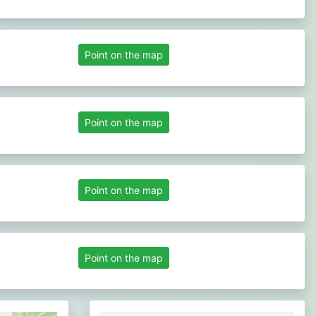
Point on the map
Point on the map
Point on the map
Point on the map