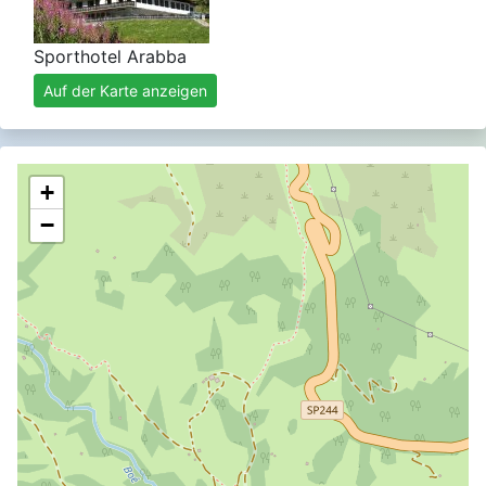
Sporthotel Arabba
Auf der Karte anzeigen
+
−