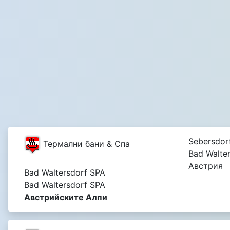
Sebersdor
Термални бани & Спа
Bad Walter
Австрия
Bad Waltersdorf SPA
Bad Waltersdorf SPA
Австрийските Алпи