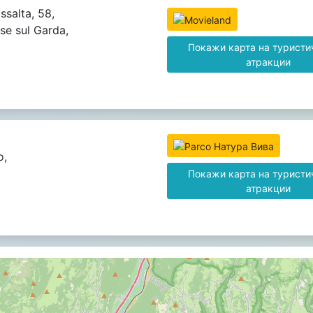
ssalta, 58,
se sul Garda,
Покажи карта на туристи
атракции
o,
Покажи карта на туристи
атракции