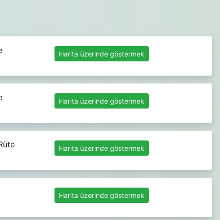
e
Harita üzerinde göstermek
e
Harita üzerinde göstermek
Rüte
Harita üzerinde göstermek
Harita üzerinde göstermek