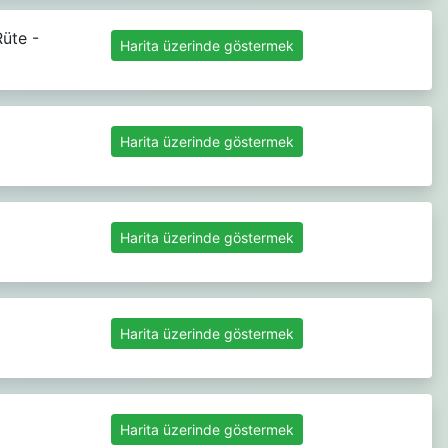
üte -
Harita üzerinde göstermek
Harita üzerinde göstermek
Harita üzerinde göstermek
Harita üzerinde göstermek
Harita üzerinde göstermek