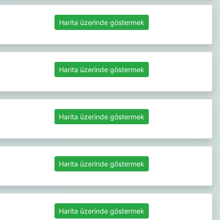
Harita üzerinde göstermek
Harita üzerinde göstermek
Harita üzerinde göstermek
Harita üzerinde göstermek
Harita üzerinde göstermek