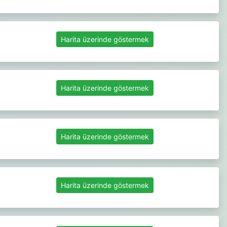
Harita üzerinde göstermek
Harita üzerinde göstermek
Harita üzerinde göstermek
Harita üzerinde göstermek