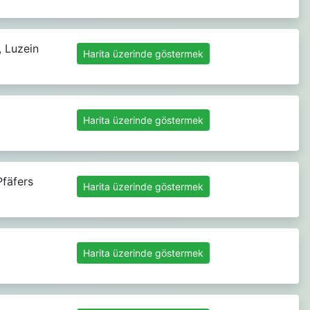
 Luzein
Harita üzerinde göstermek
Harita üzerinde göstermek
Pfäfers
Harita üzerinde göstermek
Harita üzerinde göstermek