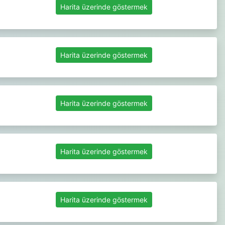
Harita üzerinde göstermek
Harita üzerinde göstermek
Harita üzerinde göstermek
Harita üzerinde göstermek
Harita üzerinde göstermek