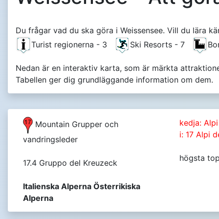
Du frågar vad du ska göra i Weissensee. Vill du lära kä
Turist regionerna - 3
Ski Resorts - 7
Bo
Nedan är en interaktiv karta, som är märkta attraktion
Tabellen ger dig grundläggande information om dem.
kedja: Alpi
Mountain Grupper och
i: 17 Alpi 
vandringsleder
högsta top
17.4 Gruppo del Kreuzeck
Italienska Alperna Österrikiska
Alperna