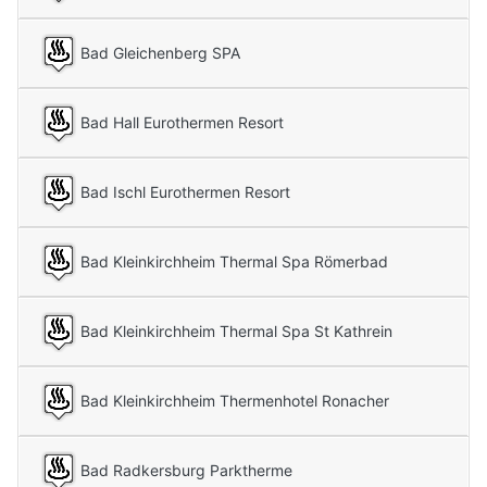
Bad Gleichenberg SPA
Bad Hall Eurothermen Resort
Bad Ischl Eurothermen Resort
Bad Kleinkirchheim Thermal Spa Römerbad
Bad Kleinkirchheim Thermal Spa St Kathrein
Bad Kleinkirchheim Thermenhotel Ronacher
Bad Radkersburg Parktherme