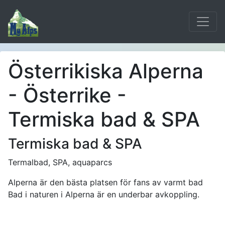
Österrikiska Alperna
- Österrike -
Termiska bad & SPA
Termiska bad & SPA
Termalbad, SPA, aquaparcs
Alperna är den bästa platsen för fans av varmt bad
Bad i naturen i Alperna är en underbar avkoppling.