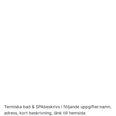
Termiska bad & SPAbeskrivs i följande uppgifter:namn,
adress, kort beskrivning, länk till hemsida