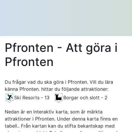
Pfronten - Att göra i
Pfronten
Du frågar vad du ska göra i Pfronten. Vill du lära
känna Pfronten. hittar du följande attraktioner:
Ski Resorts - 13
Borgar och slott - 2
Nedan är en interaktiv karta, som är märkta
attraktioner i Pfronten. Under denna karta finns en
tabell.. Från kartan kan du stifta bekantskap med