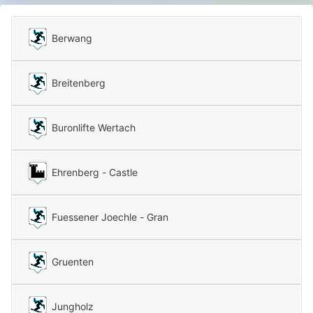
Berwang
Breitenberg
Buronlifte Wertach
Ehrenberg - Castle
Fuessener Joechle - Gran
Gruenten
Jungholz