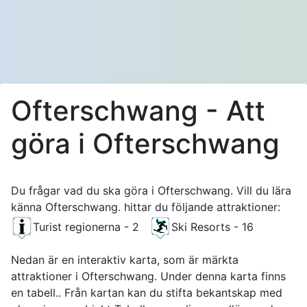
Ofterschwang - Att
göra i Ofterschwang
Du frågar vad du ska göra i Ofterschwang. Vill du lära
känna Ofterschwang. hittar du följande attraktioner:
Turist regionerna - 2
Ski Resorts - 16
Nedan är en interaktiv karta, som är märkta
attraktioner i Ofterschwang. Under denna karta finns
en tabell.. Från kartan kan du stifta bekantskap med