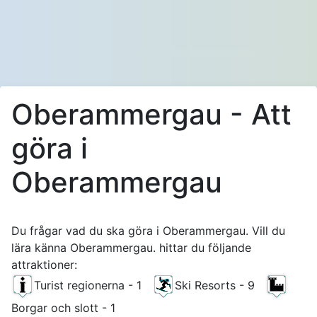
Oberammergau - Att
göra i
Oberammergau
Du frågar vad du ska göra i Oberammergau. Vill du
lära känna Oberammergau. hittar du följande
attraktioner:
Turist regionerna - 1
Ski Resorts - 9
Borgar och slott - 1