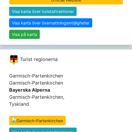
Visa karta över turistattraktioner
Visa karta över övernattningsmöjligheter
Visa på karta
Turist regionerna
Garmisch-Partenkirchen
Garmisch-Partenkirchen
Bayerska Alperna
Garmisch-Partenkirchen,
Tyskland