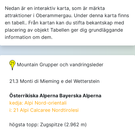
Nedan är en interaktiv karta, som är märkta
attraktioner i Oberammergau. Under denna karta finns
en tabell.. Från kartan kan du stifta bekantskap med
placering av objekt Tabellen ger dig grundläggande
information om dem.
Mountain Grupper och vandringsleder
21.3 Monti di Mieming e del Wetterstein
Österrikiska Alperna Bayerska Alperna
kedja: Alpi Nord-orientali
i: 21 Alpi Calcaree Nordtirolesi
högsta topp: Zugspitze (2.962 m)