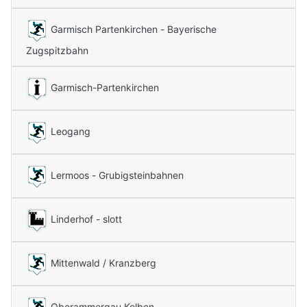
Garmisch Partenkirchen - Bayerische
Zugspitzbahn
Garmisch-Partenkirchen
Leogang
Lermoos - Grubigsteinbahnen
Linderhof - slott
Mittenwald / Kranzberg
Oberammergau Kolben