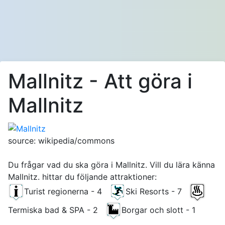
Mallnitz - Att göra i
Mallnitz
source: wikipedia/commons
Du frågar vad du ska göra i Mallnitz. Vill du lära känna
Mallnitz. hittar du följande attraktioner:
Turist regionerna - 4
Ski Resorts - 7
Termiska bad & SPA - 2
Borgar och slott - 1