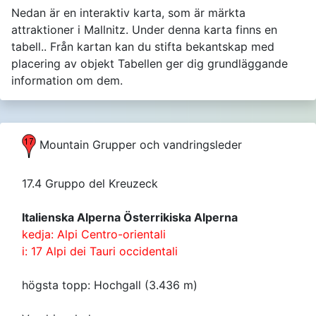
Nedan är en interaktiv karta, som är märkta
attraktioner i Mallnitz. Under denna karta finns en
tabell.. Från kartan kan du stifta bekantskap med
placering av objekt Tabellen ger dig grundläggande
information om dem.
Mountain Grupper och vandringsleder
17.4 Gruppo del Kreuzeck
Italienska Alperna Österrikiska Alperna
kedja: Alpi Centro-orientali
i: 17 Alpi dei Tauri occidentali
högsta topp: Hochgall (3.436 m)