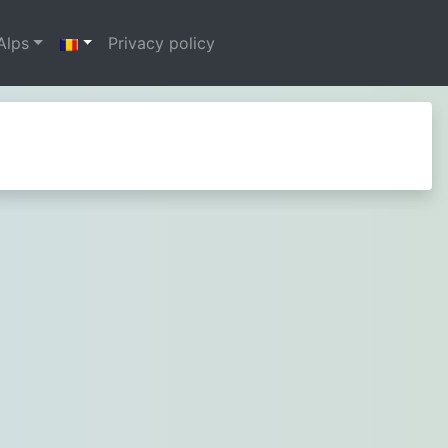
Alps
Privacy policy