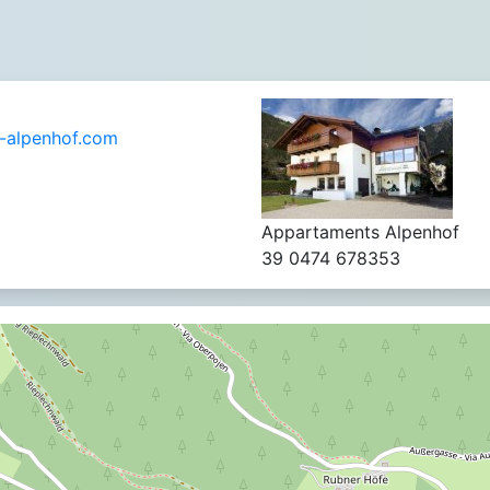
-alpenhof.com
Appartaments Alpenhof
39 0474 678353