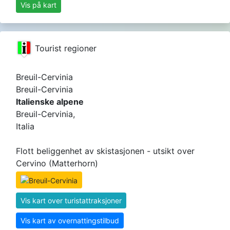
Vis på kart
Tourist regioner
Breuil-Cervinia
Breuil-Cervinia
Italienske alpene
Breuil-Cervinia,
Italia
Flott beliggenhet av skistasjonen - utsikt over
Cervino (Matterhorn)
Vis kart over turistattraksjoner
Vis kart av overnattingstilbud