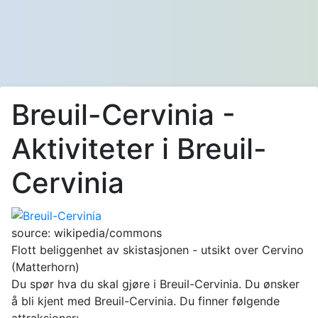
Breuil-Cervinia -
Aktiviteter i Breuil-
Cervinia
source: wikipedia/commons
Flott beliggenhet av skistasjonen - utsikt over Cervino
(Matterhorn)
Du spør hva du skal gjøre i Breuil-Cervinia. Du ønsker
å bli kjent med Breuil-Cervinia. Du finner følgende
attraksjoner: