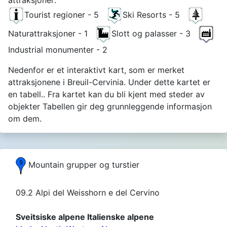
Tourist regioner - 5
Ski Resorts - 5
Naturattraksjoner - 1
Slott og palasser - 3
Industrial monumenter - 2
Nedenfor er et interaktivt kart, som er merket
attraksjonene i Breuil-Cervinia. Under dette kartet er
en tabell.. Fra kartet kan du bli kjent med steder av
objekter Tabellen gir deg grunnleggende informasjon
om dem.
Mountain grupper og turstier
09.2 Alpi del Weisshorn e del Cervino
Sveitsiske alpene Italienske alpene