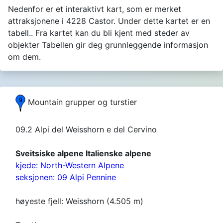
Nedenfor er et interaktivt kart, som er merket
attraksjonene i 4228 Castor. Under dette kartet er en
tabell.. Fra kartet kan du bli kjent med steder av
objekter Tabellen gir deg grunnleggende informasjon
om dem.
Mountain grupper og turstier
09.2 Alpi del Weisshorn e del Cervino
Sveitsiske alpene Italienske alpene
kjede: North-Western Alpene
seksjonen: 09 Alpi Pennine
høyeste fjell: Weisshorn (4.505 m)