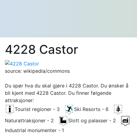
4228 Castor
source: wikipedia/commons
Du spør hva du skal gjøre i 4228 Castor. Du ønsker å
bli kjent med 4228 Castor. Du finner følgende
attraksjoner:
Tourist regioner - 3
Ski Resorts - 6
Naturattraksjoner - 2
Slott og palasser - 2
Industrial monumenter - 1