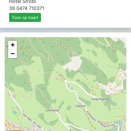
Hotel Strobl
39 0474 710371
Toon op kaart
+
−