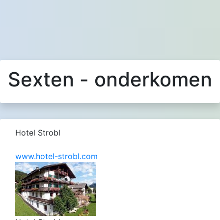
Sexten - onderkomen
Hotel Strobl
www.hotel-strobl.com