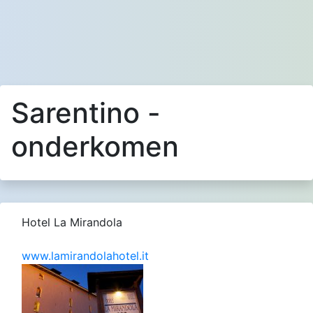
Sarentino -
onderkomen
Hotel La Mirandola
www.lamirandolahotel.it